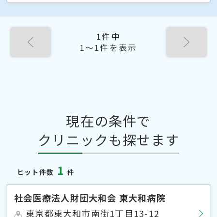
1件中
1〜1件を表示
現在の条件で
クリニックも探せます
1
ヒット件数
件
社会医療法人財団大和会 東大和病院
東京都東大和市南街1丁目13-12