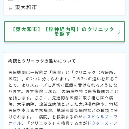
東大和市
【東大和市】【脳神経内科】のクリニック
を探す
病院とクリニックの違いについて
医療機関は一般的に「病院」と「クリニック（診療所、
医院）」の2つに分けられます。この2つの違いを知るこ
とで、よりスムーズに適切な医療を受けられるようにな
ります。まず病院は20以上の病床を持つ医療機関のこと
を指します。さらに、先進的な医療に取り組む国立病
院、大学病院、企業立病院といった大規模病院や、地域
医療を支える中核病院、地域密着型病院などの種類に分
けられます。「病院」を検索するのが
ホスピタルズ・フ
ァイル
、「クリニック」を検索するのが
ドクターズ・フ