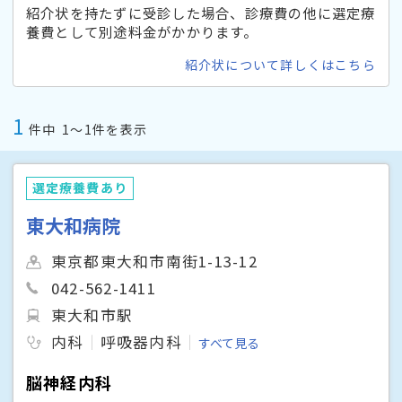
紹介状を持たずに受診した場合、診療費の他に選定療
養費として別途料金がかかります。
紹介状について詳しくはこちら
1
件中
1〜1件を表示
選定療養費あり
東大和病院
東京都東大和市南街1-13-12
042-562-1411
東大和市駅
内科
呼吸器内科
すべて見る
脳神経内科