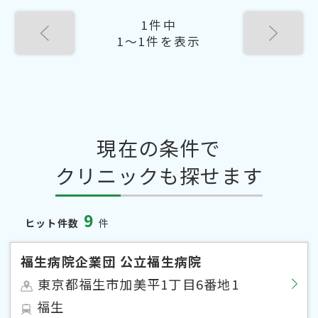
1件中
1〜1件を表示
現在の条件で
クリニックも探せます
9
ヒット件数
件
福生病院企業団 公立福生病院
東京都福生市加美平1丁目6番地1
福生