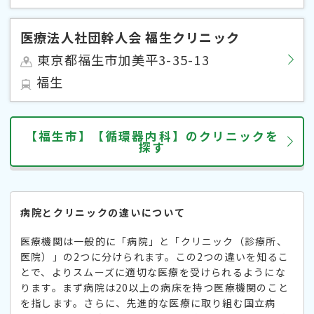
医療法人社団幹人会 福生クリニック
東京都福生市加美平3-35-13
福生
【福生市】【循環器内科】のクリニックを
探す
病院とクリニックの違いについて
医療機関は一般的に「病院」と「クリニック（診療所、
医院）」の2つに分けられます。この2つの違いを知るこ
とで、よりスムーズに適切な医療を受けられるようにな
ります。まず病院は20以上の病床を持つ医療機関のこと
を指します。さらに、先進的な医療に取り組む国立病