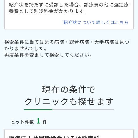
紹介状を持たずに受診した場合、診療費の他に選定療
養費として別途料金がかかります。
紹介状について詳しくはこちら
検索条件に当てはまる病院・総合病院・大学病院は見つ
かりませんでした。
再度条件を変更して検索してください。
現在の条件で
クリニックも探せます
1
ヒット件数
件
医療法人社団玲世会 いろは診療所