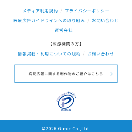
メディア利用規約
プライバシーポリシー
医療広告ガイドラインへの取り組み
お問い合わせ
運営会社
【医療機関の方】
情報掲載・利用についての規約
お問い合わせ
©2026 Gimic.Co.,Ltd.