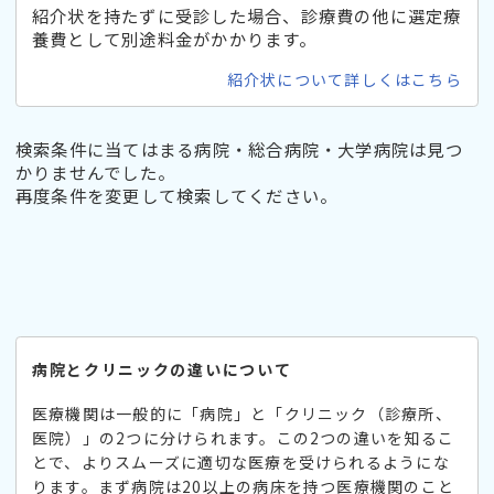
紹介状を持たずに受診した場合、診療費の他に選定療
養費として別途料金がかかります。
紹介状について詳しくはこちら
検索条件に当てはまる病院・総合病院・大学病院は見つ
かりませんでした。
再度条件を変更して検索してください。
病院とクリニックの違いについて
医療機関は一般的に「病院」と「クリニック（診療所、
医院）」の2つに分けられます。この2つの違いを知るこ
とで、よりスムーズに適切な医療を受けられるようにな
ります。まず病院は20以上の病床を持つ医療機関のこと