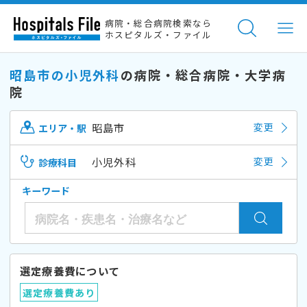
病院・総合病院検索なら
ホスピタルズ・ファイル
昭島市の小児外科
の病院・総合病院・大学病
院
昭島市
変更
エリア・駅
小児外科
変更
診療科目
キーワード
選定療養費について
選定療養費あり