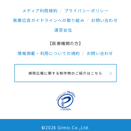
メディア利用規約
プライバシーポリシー
医療広告ガイドラインへの取り組み
お問い合わせ
運営会社
【医療機関の方】
情報掲載・利用についての規約
お問い合わせ
©2026 Gimic.Co.,Ltd.