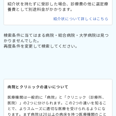
紹介状を持たずに受診した場合、診療費の他に選定療
養費として別途料金がかかります。
紹介状について詳しくはこちら
検索条件に当てはまる病院・総合病院・大学病院は見つ
かりませんでした。
再度条件を変更して検索してください。
病院とクリニックの違いについて
医療機関は一般的に「病院」と「クリニック（診療所、
医院）」の2つに分けられます。この2つの違いを知るこ
とで、よりスムーズに適切な医療を受けられるようにな
ります。まず病院は20以上の病床を持つ医療機関のこと