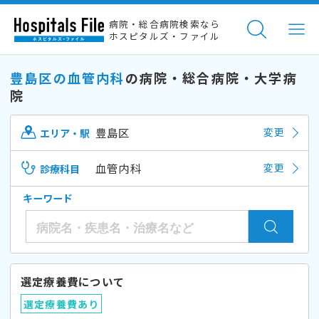
病院・総合病院検索なら
ホスピタルズ・ファイル
豊島区の血管内科
の病院・総合病院・大学病
院
豊島区
変更
エリア・駅
血管内科
変更
診療科目
キーワード
選定療養費について
選定療養費あり