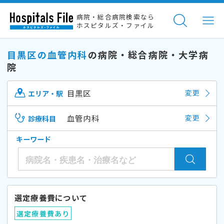
病院・総合病院検索なら
ホスピタルズ・ファイル
目黒区の血管内科
の病院・総合病院・大学病
院
目黒区
変更
エリア・駅
血管内科
変更
診療科目
キーワード
選定療養費について
選定療養費あり