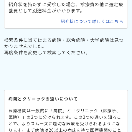
紹介状を持たずに受診した場合、診療費の他に選定療
養費として別途料金がかかります。
紹介状について詳しくはこちら
検索条件に当てはまる病院・総合病院・大学病院は見つ
かりませんでした。
再度条件を変更して検索してください。
病院とクリニックの違いについて
医療機関は一般的に「病院」と「クリニック（診療所、
医院）」の2つに分けられます。この2つの違いを知るこ
とで、よりスムーズに適切な医療を受けられるようにな
ります。まず病院は20以上の病床を持つ医療機関のこと