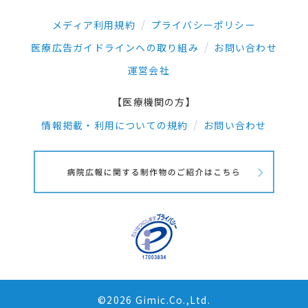
メディア利用規約
プライバシーポリシー
医療広告ガイドラインへの取り組み
お問い合わせ
運営会社
【医療機関の方】
情報掲載・利用についての規約
お問い合わせ
©2026 Gimic.Co.,Ltd.