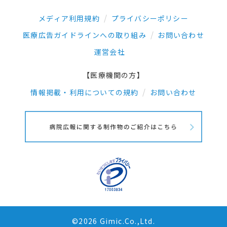
メディア利用規約
プライバシーポリシー
医療広告ガイドラインへの取り組み
お問い合わせ
運営会社
【医療機関の方】
情報掲載・利用についての規約
お問い合わせ
©2026 Gimic.Co.,Ltd.