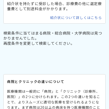
紹介状を持たずに受診した場合、診療費の他に選定療
養費として別途料金がかかります。
紹介状について詳しくはこちら
検索条件に当てはまる病院・総合病院・大学病院は見つ
かりませんでした。
再度条件を変更して検索してください。
病院とクリニックの違いについて
医療機関は一般的に「病院」と「クリニック（診療所、
医院）」の2つに分けられます。この2つの違いを知るこ
とで、よりスムーズに適切な医療を受けられるようにな
ります。まず病院は20以上の病床を持つ医療機関のこと