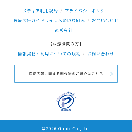
メディア利用規約
プライバシーポリシー
医療広告ガイドラインへの取り組み
お問い合わせ
運営会社
【医療機関の方】
情報掲載・利用についての規約
お問い合わせ
©2026 Gimic.Co.,Ltd.