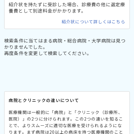
紹介状を持たずに受診した場合、診療費の他に選定療
養費として別途料金がかかります。
紹介状について詳しくはこちら
検索条件に当てはまる病院・総合病院・大学病院は見つ
かりませんでした。
再度条件を変更して検索してください。
病院とクリニックの違いについて
医療機関は一般的に「病院」と「クリニック（診療所、
医院）」の2つに分けられます。この2つの違いを知るこ
とで、よりスムーズに適切な医療を受けられるようにな
ります。まず病院は20以上の病床を持つ医療機関のこと