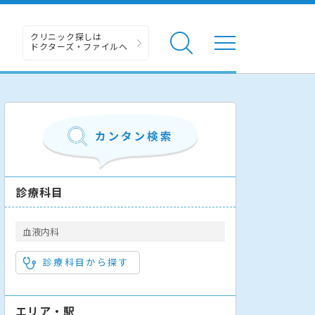
クリニック探しは
ドクターズ・ファイルへ
診療科目
血液内科
診療科目から探す
エリア・駅