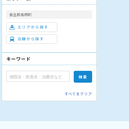
長生郡長柄町
エリアから探す
沿線から探す
キーワード
すべてをクリア