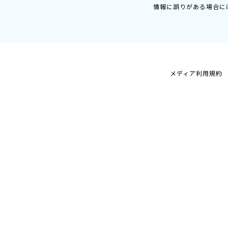
情報に誤りがある場合に
メディア利用規約