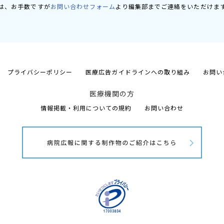
は、お手数ですが
お問い合わせフォーム
より編集部までご連絡をいただけま
プライバシーポリシー
医療広告ガイドラインへの取り組み
お問い
医療機関の方
情報掲載・利用についての規約
お問い合わせ