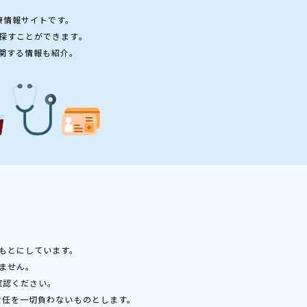
療情報サイトです。
探すことができます。
関する情報も紹介。
もとにしています。
ません。
確認ください。
責任を一切負わないものとします。