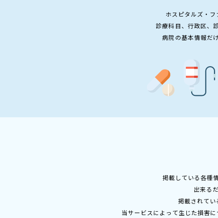
ホスピタルズ・フ
診療科目、行政区、
病院の基本情報だ
掲載している各種
出来る
掲載されてい
当サービスによって生じた損害に