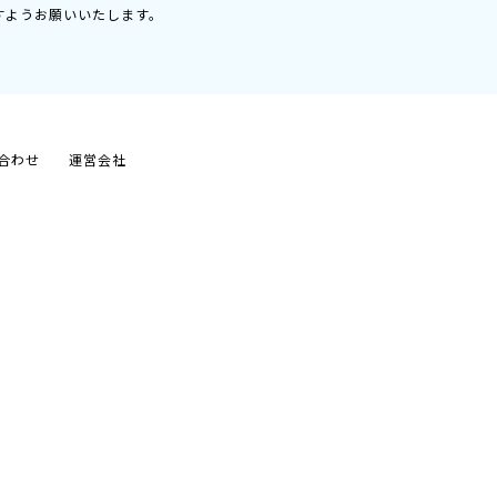
すようお願いいたします。
合わせ
運営会社