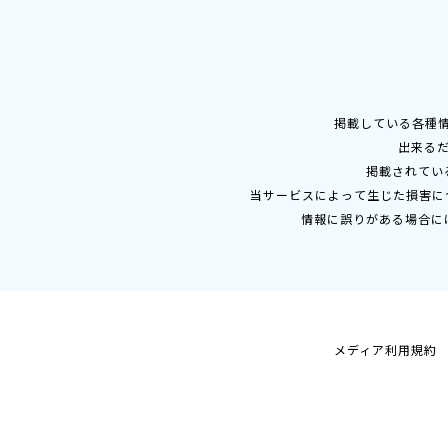
掲載している各種
出来る
掲載されてい
当サービスによって生じた損害に
情報に誤りがある場合に
メディア利用規約