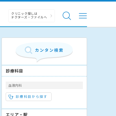
クリニック探しは
ドクターズ・ファイルへ
診療科目
血液内科
診療科目から探す
エリア・駅