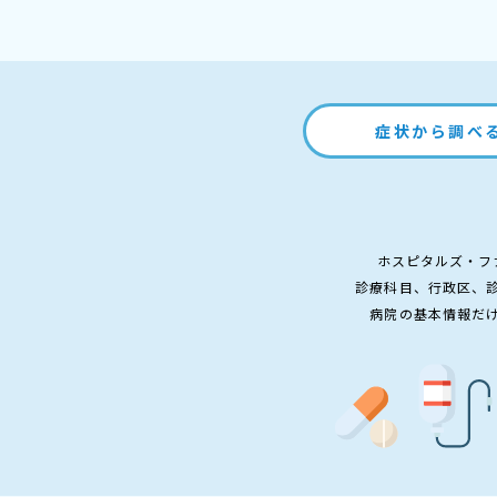
症状から調べ
ホスピタルズ・フ
診療科目、行政区、
病院の基本情報だ