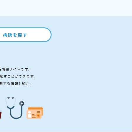
病院を探す
療情報サイトです。
探すことができます。
関する情報も紹介。