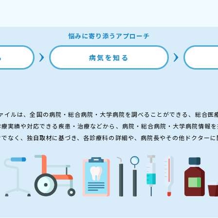
悩みに寄り添うアプローチ
る
病気を知る
ァイルは、全国の病院・総合病院・大学病院を調べることができる、総合医
診療実績や対応できる疾患・治療などから、病院・総合病院・大学病院情報を
けでなく、独自取材に基づき、各診療科の詳細や、病院長やその他ドクターに