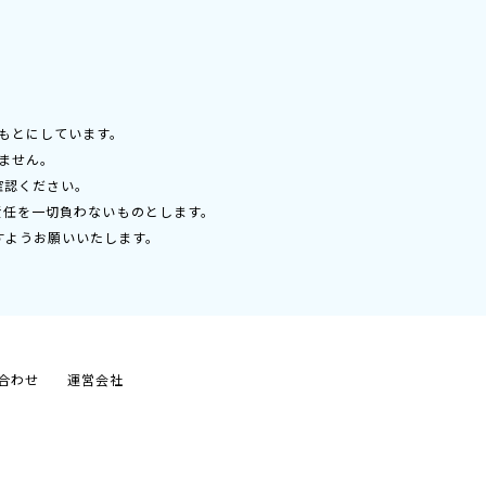
もとにしています。
ません。
確認ください。
責任を一切負わないものとします。
すようお願いいたします。
合わせ
運営会社