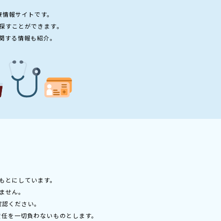
療情報サイトです。
探すことができます。
関する情報も紹介。
もとにしています。
ません。
確認ください。
責任を一切負わないものとします。