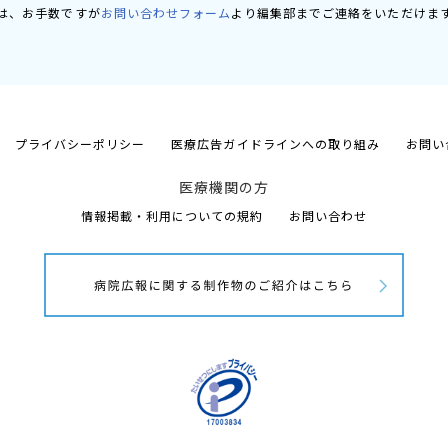
は、お手数ですが
お問い合わせフォーム
より編集部までご連絡をいただけま
プライバシーポリシー
医療広告ガイドラインへの取り組み
お問い
医療機関の方
情報掲載・利用についての規約
お問い合わせ