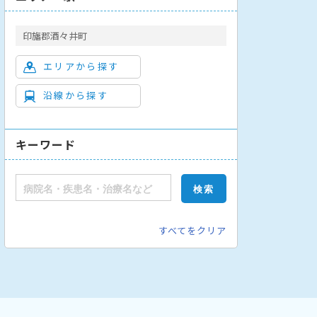
印旛郡酒々井町
エリアから探す
沿線から探す
キーワード
すべてをクリア