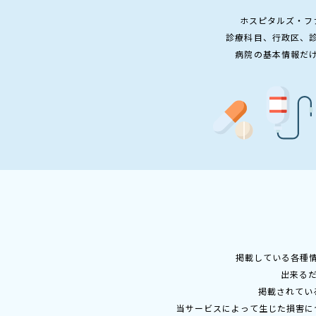
ホスピタルズ・フ
診療科目、行政区、
病院の基本情報だ
掲載している各種
出来る
掲載されてい
当サービスによって生じた損害に