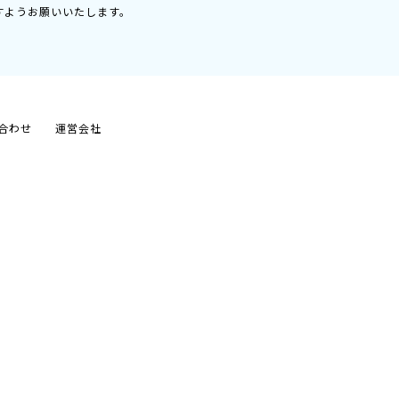
すようお願いいたします。
合わせ
運営会社