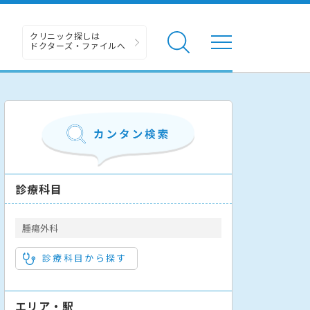
クリニック探しは
ドクターズ・ファイルへ
診療科目
腫瘍外科
診療科目から探す
エリア・駅