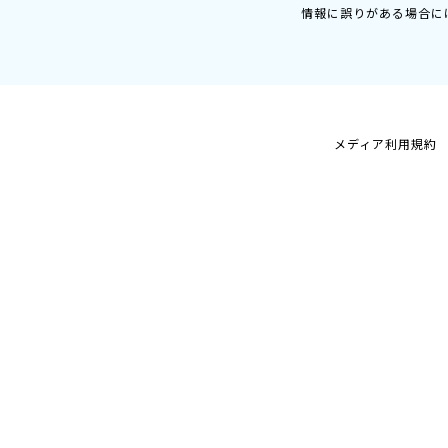
情報に誤りがある場合に
メディア利用規約