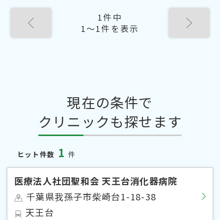
1件中
1〜1件を表示
現在の条件で
クリニックも探せます
1
ヒット件数
件
医療法人社団聖和会 天王台消化器病院
千葉県我孫子市柴崎台1-18-38
天王台