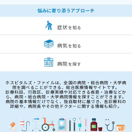
悩みに寄り添うアプローチ
症状
を知る
病気
を知る
病院
を探す
ホスピタルズ・ファイルは、全国の病院・総合病院・大学病
院を調べることができる、総合医療情報サイトです。
診療科目、行政区、診療実績や対応できる疾患・治療などか
ら、病院・総合病院・大学病院情報を探すことができます。
病院の基本情報だけでなく、独自取材に基づき、各診療科の
詳細や、病院長やその他ドクターに関する情報も紹介。