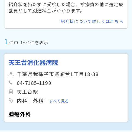
紹介状を持たずに受診した場合、診療費の他に選定療
養費として別途料金がかかります。
紹介状について詳しくはこちら
1
件中
1〜1件を表示
天王台消化器病院
千葉県我孫子市柴崎台1丁目18-38
04-7185-1199
天王台駅
内科
外科
すべて見る
腫瘍外科