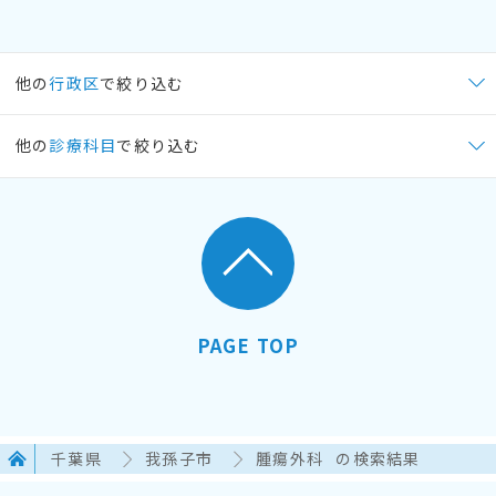
他の
行政区
で絞り込む
他の
診療科目
で絞り込む
PAGE TOP
千葉県
我孫子市
腫瘍外科
の検索結果