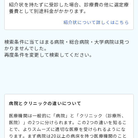
紹介状を持たずに受診した場合、診療費の他に選定療
養費として別途料金がかかります。
紹介状について詳しくはこちら
検索条件に当てはまる病院・総合病院・大学病院は見つ
かりませんでした。
再度条件を変更して検索してください。
病院とクリニックの違いについて
医療機関は一般的に「病院」と「クリニック（診療所、
医院）」の2つに分けられます。この2つの違いを知るこ
とで、よりスムーズに適切な医療を受けられるようにな
ります。まず病院は20以上の病床を持つ医療機関のこと