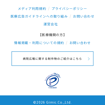
メディア利用規約
プライバシーポリシー
医療広告ガイドラインへの取り組み
お問い合わせ
運営会社
【医療機関の方】
情報掲載・利用についての規約
お問い合わせ
©2026 Gimic.Co.,Ltd.