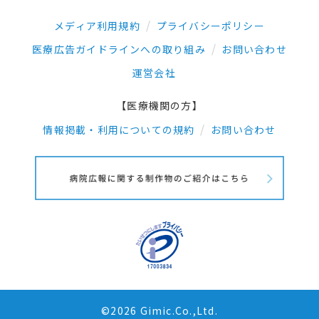
メディア利用規約
プライバシーポリシー
医療広告ガイドラインへの取り組み
お問い合わせ
運営会社
【医療機関の方】
情報掲載・利用についての規約
お問い合わせ
©2026 Gimic.Co.,Ltd.