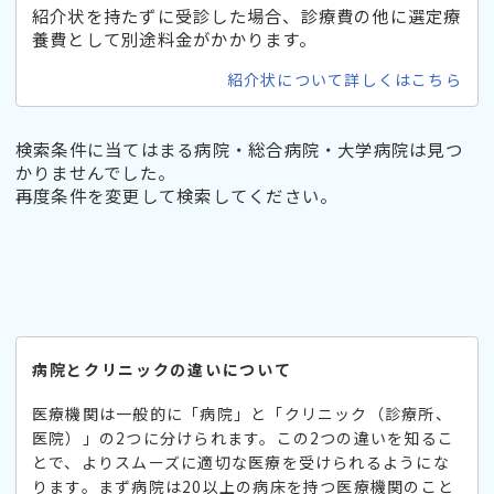
紹介状を持たずに受診した場合、診療費の他に選定療
養費として別途料金がかかります。
紹介状について詳しくはこちら
検索条件に当てはまる病院・総合病院・大学病院は見つ
かりませんでした。
再度条件を変更して検索してください。
病院とクリニックの違いについて
医療機関は一般的に「病院」と「クリニック（診療所、
医院）」の2つに分けられます。この2つの違いを知るこ
とで、よりスムーズに適切な医療を受けられるようにな
ります。まず病院は20以上の病床を持つ医療機関のこと