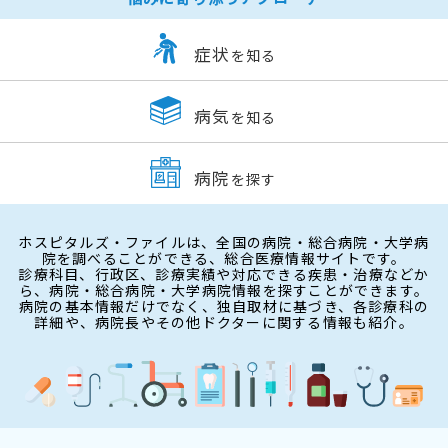
症状
を知る
病気
を知る
病院
を探す
ホスピタルズ・ファイルは、全国の病院・総合病院・大学病
院を調べることができる、総合医療情報サイトです。
診療科目、行政区、診療実績や対応できる疾患・治療などか
ら、病院・総合病院・大学病院情報を探すことができます。
病院の基本情報だけでなく、独自取材に基づき、各診療科の
詳細や、病院長やその他ドクターに関する情報も紹介。