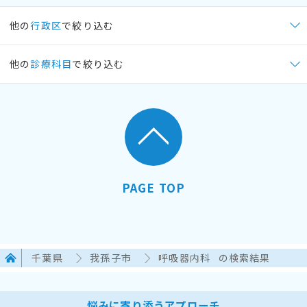
他の
行政区
で絞り込む
他の
診療科目
で絞り込む
PAGE TOP
千葉県
我孫子市
呼吸器内科
の検索結果
悩みに寄り添うアプローチ