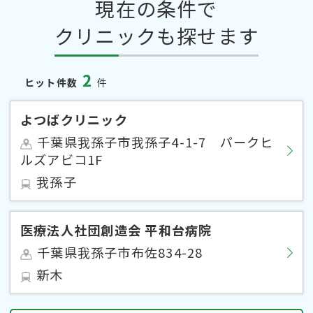
現在の条件で
クリニックも探せます
2
ヒット件数
件
よつばクリニック
千葉県我孫子市我孫子4-1-7 パークヒ
ルズアビコ1F
我孫子
医療法人社団創造会 平和台病院
千葉県我孫子市布佐834-28
新木