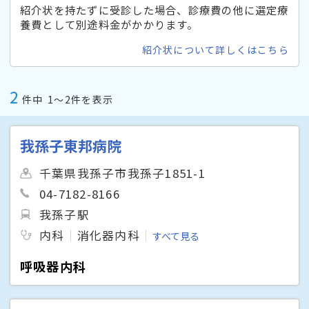
紹介状を持たずに受診した場合、診療費の他に選定療
養費として別途料金がかかります。
紹介状について詳しくはこちら
2
件中
1〜2件を表示
我孫子東邦病院
千葉県我孫子市我孫子1851-1
04-7182-8166
我孫子駅
内科
消化器内科
すべて見る
呼吸器内科