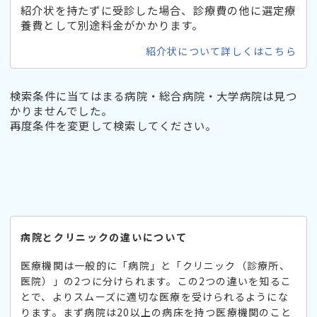
紹介状を持たずに受診した場合、診療費の他に選定療
養費として別途料金がかかります。
紹介状について詳しくはこちら
検索条件に当てはまる病院・総合病院・大学病院は見つ
かりませんでした。
再度条件を変更して検索してください。
病院とクリニックの違いについて
医療機関は一般的に「病院」と「クリニック（診療所、
医院）」の2つに分けられます。この2つの違いを知るこ
とで、よりスムーズに適切な医療を受けられるようにな
ります。まず病院は20以上の病床を持つ医療機関のこと