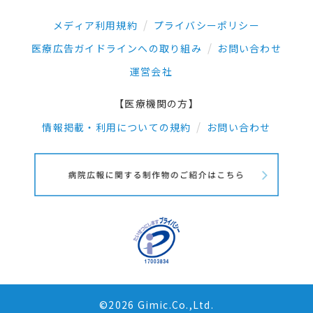
メディア利用規約
プライバシーポリシー
医療広告ガイドラインへの取り組み
お問い合わせ
運営会社
【医療機関の方】
情報掲載・利用についての規約
お問い合わせ
©2026 Gimic.Co.,Ltd.