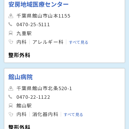
安房地域医療センター
千葉県館山市山本1155
0470-25-5111
九重駅
内科
アレルギー科
すべて見る
整形外科
館山病院
千葉県館山市北条520-1
0470-22-1122
館山駅
内科
消化器内科
すべて見る
整形外科