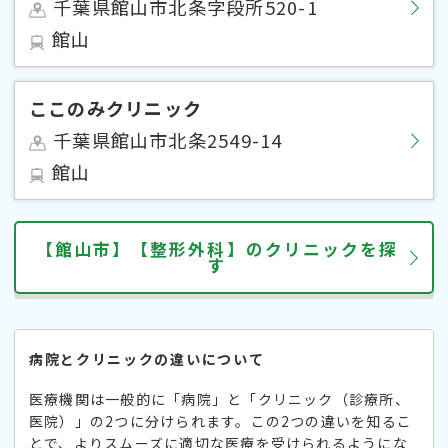
千葉県館山市北条字段所520-1
館山
ここのみクリニック
千葉県館山市北条2549-14
館山
【館山市】【整形外科】のクリニックを探
す
病院とクリニックの違いについて
医療機関は一般的に「病院」と「クリニック（診療所、
医院）」の2つに分けられます。この2つの違いを知るこ
とで、よりスムーズに適切な医療を受けられるようにな