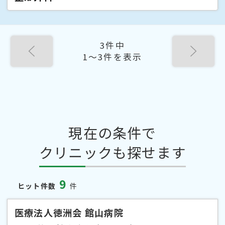
3件中
1〜3件を表示
現在の条件で
クリニックも探せます
9
ヒット件数
件
医療法人徳洲会 館山病院