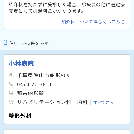
紹介状を持たずに受診した場合、診療費の他に選定療
養費として別途料金がかかります。
紹介状について詳しくはこちら
3
件中
1〜3件を表示
小林病院
千葉県館山市船形909
0470-27-3811
那古船形駅
リハビリテーション科
内科
すべて見る
整形外科