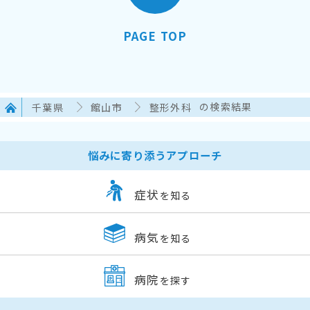
PAGE TOP
千葉県
館山市
整形外科
の検索結果
悩みに寄り添うアプローチ
症状
を知る
病気
を知る
病院
を探す