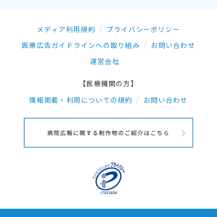
メディア利用規約
プライバシーポリシー
医療広告ガイドラインへの取り組み
お問い合わせ
運営会社
【医療機関の方】
情報掲載・利用についての規約
お問い合わせ