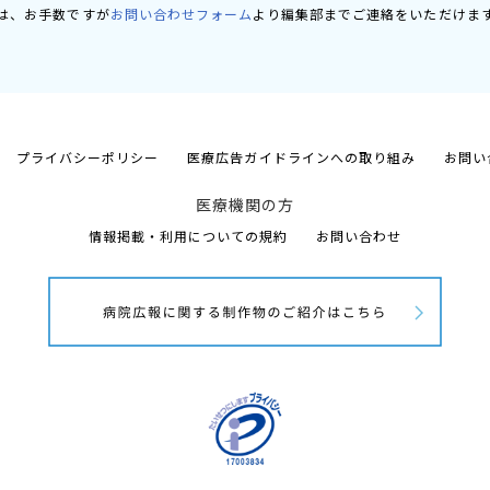
は、お手数ですが
お問い合わせフォーム
より編集部までご連絡をいただけま
プライバシーポリシー
医療広告ガイドラインへの取り組み
お問い
医療機関の方
情報掲載・利用についての規約
お問い合わせ