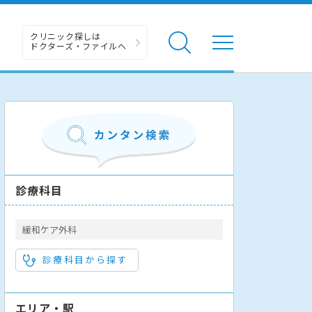
クリニック探しは
ドクターズ・ファイルへ
診療科目
緩和ケア外科
診療科目から探す
エリア・駅