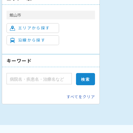
館山市
エリアから探す
沿線から探す
キーワード
すべてをクリア