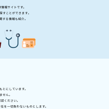
療情報サイトです。
探すことができます。
関する情報も紹介。
もとにしています。
ません。
確認ください。
責任を一切負わないものとします。