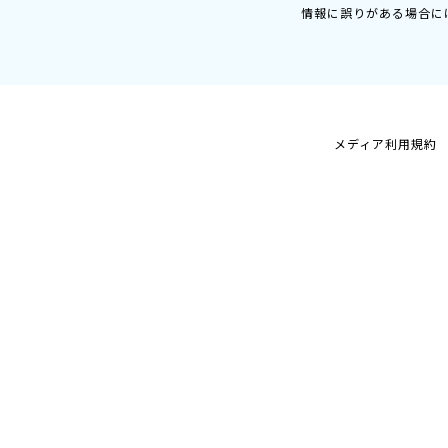
情報に誤りがある場合に
メディア利用規約