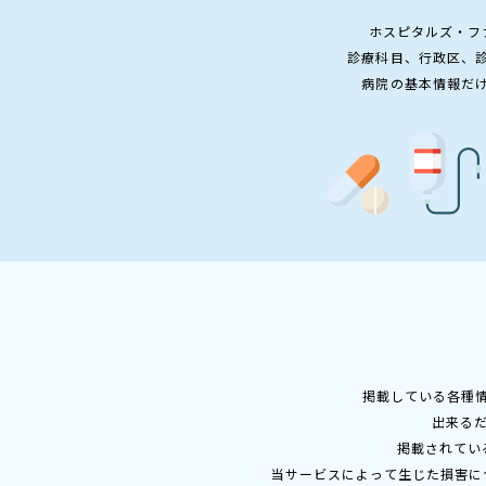
ホスピタルズ・フ
診療科目、行政区、
病院の基本情報だ
掲載している各種
出来る
掲載されてい
当サービスによって生じた損害に