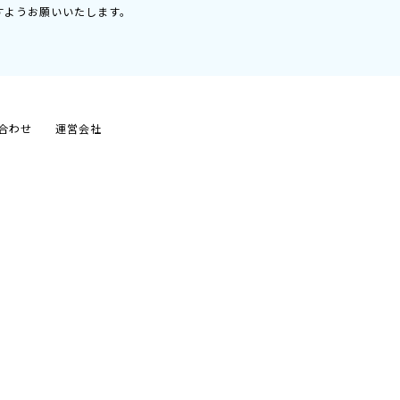
すようお願いいたします。
合わせ
運営会社