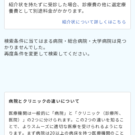
紹介状を持たずに受診した場合、診療費の他に選定療
養費として別途料金がかかります。
紹介状について詳しくはこちら
検索条件に当てはまる病院・総合病院・大学病院は見つ
かりませんでした。
再度条件を変更して検索してください。
病院とクリニックの違いについて
医療機関は一般的に「病院」と「クリニック（診療所、
医院）」の2つに分けられます。この2つの違いを知るこ
とで、よりスムーズに適切な医療を受けられるようにな
ります。まず病院は20以上の病床を持つ医療機関のこと