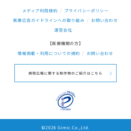
メディア利用規約
プライバシーポリシー
医療広告ガイドラインへの取り組み
お問い合わせ
運営会社
【医療機関の方】
情報掲載・利用についての規約
お問い合わせ
©2026 Gimic.Co.,Ltd.