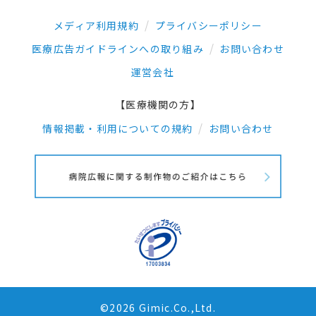
メディア利用規約
プライバシーポリシー
医療広告ガイドラインへの取り組み
お問い合わせ
運営会社
【医療機関の方】
情報掲載・利用についての規約
お問い合わせ
©2026 Gimic.Co.,Ltd.