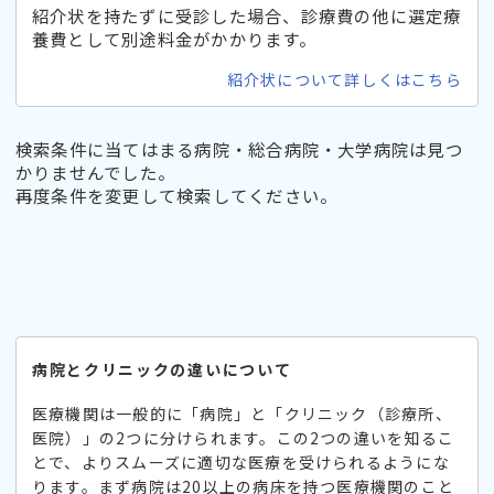
紹介状を持たずに受診した場合、診療費の他に選定療
養費として別途料金がかかります。
紹介状について詳しくはこちら
検索条件に当てはまる病院・総合病院・大学病院は見つ
かりませんでした。
再度条件を変更して検索してください。
病院とクリニックの違いについて
医療機関は一般的に「病院」と「クリニック（診療所、
医院）」の2つに分けられます。この2つの違いを知るこ
とで、よりスムーズに適切な医療を受けられるようにな
ります。まず病院は20以上の病床を持つ医療機関のこと