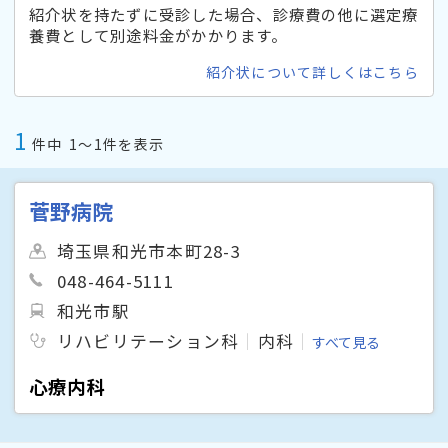
紹介状を持たずに受診した場合、診療費の他に選定療
養費として別途料金がかかります。
紹介状について詳しくはこちら
1
件中
1〜1件を表示
菅野病院
埼玉県和光市本町28-3
048-464-5111
和光市駅
リハビリテーション科
内科
すべて見る
心療内科