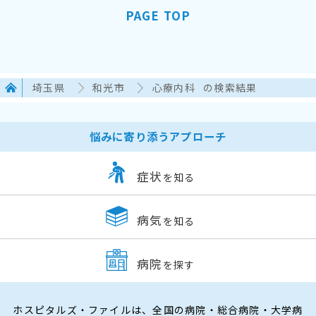
PAGE TOP
埼玉県
和光市
心療内科
の検索結果
悩みに寄り添うアプローチ
症状
を知る
病気
を知る
病院
を探す
ホスピタルズ・ファイルは、全国の病院・総合病院・大学病