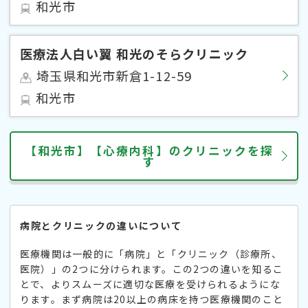
和光市
医療法人白い翼 和光のそらクリニック
埼玉県和光市新倉1-12-59
和光市
【和光市】【心療内科】のクリニックを探
す
病院とクリニックの違いについて
医療機関は一般的に「病院」と「クリニック（診療所、
医院）」の2つに分けられます。この2つの違いを知るこ
とで、よりスムーズに適切な医療を受けられるようにな
ります。まず病院は20以上の病床を持つ医療機関のこと