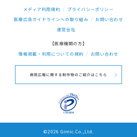
メディア利用規約
プライバシーポリシー
医療広告ガイドラインへの取り組み
お問い合わせ
運営会社
【医療機関の方】
情報掲載・利用についての規約
お問い合わせ
©2026 Gimic.Co.,Ltd.