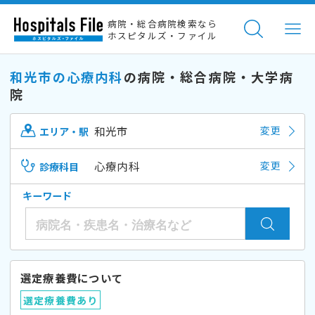
病院・総合病院検索なら
ホスピタルズ・ファイル
和光市の心療内科
の病院・総合病院・大学病
院
和光市
変更
エリア・駅
心療内科
変更
診療科目
キーワード
選定療養費について
選定療養費あり