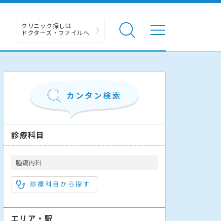
クリニック探しは
ドクターズ・ファイルへ
診療科目
腫瘍内科
診療科目から探す
エリア・駅