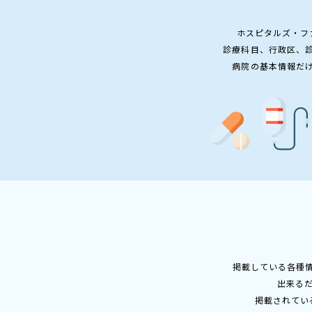
ホスピタルズ・フ
診療科目、行政区、
病院の基本情報だ
掲載している各種
出来る
掲載されてい