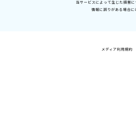
当サービスによって生じた損害に
情報に誤りがある場合に
メディア利用規約