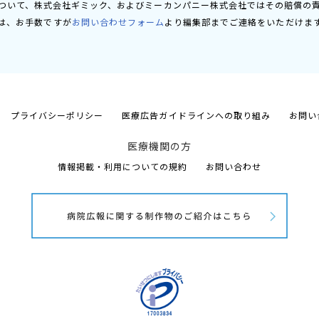
ついて、株式会社ギミック、およびミーカンパニー株式会社ではその賠償の
は、お手数ですが
お問い合わせフォーム
より編集部までご連絡をいただけま
プライバシーポリシー
医療広告ガイドラインへの取り組み
お問い
医療機関の方
情報掲載・利用についての規約
お問い合わせ