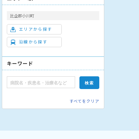
比企郡小川町
エリアから探す
沿線から探す
キーワード
すべてをクリア