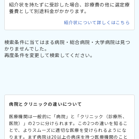
紹介状を持たずに受診した場合、診療費の他に選定療
養費として別途料金がかかります。
紹介状について詳しくはこちら
検索条件に当てはまる病院・総合病院・大学病院は見つ
かりませんでした。
再度条件を変更して検索してください。
病院とクリニックの違いについて
医療機関は一般的に「病院」と「クリニック（診療所、
医院）」の2つに分けられます。この2つの違いを知るこ
とで、よりスムーズに適切な医療を受けられるようにな
ります。まず病院は20以上の病床を持つ医療機関のこと