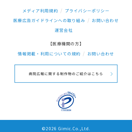
メディア利用規約
プライバシーポリシー
医療広告ガイドラインへの取り組み
お問い合わせ
運営会社
【医療機関の方】
情報掲載・利用についての規約
お問い合わせ
©2026 Gimic.Co.,Ltd.