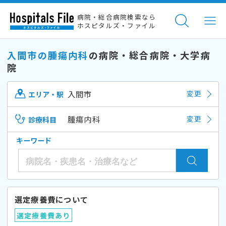
病院・総合病院検索なら
ホスピタルズ・ファイル
入間市の腫瘍内科
の病院・総合病院・大学病
院
入間市
変更
エリア・駅
腫瘍内科
変更
診療科目
キーワード
選定療養費について
選定療養費あり