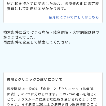
紹介状を持たずに受診した場合、診療費の他に選定療
養費として別途料金がかかります。
紹介状について詳しくはこちら
検索条件に当てはまる病院・総合病院・大学病院は見つ
かりませんでした。
再度条件を変更して検索してください。
病院とクリニックの違いについて
医療機関は一般的に「病院」と「クリニック（診療所、
医院）」の2つに分けられます。この2つの違いを知るこ
とで、よりスムーズに適切な医療を受けられるようにな
ります。まず病院は20以上の病床を持つ医療機関のこと