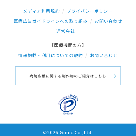
メディア利用規約
プライバシーポリシー
医療広告ガイドラインへの取り組み
お問い合わせ
運営会社
【医療機関の方】
情報掲載・利用についての規約
お問い合わせ
©2026 Gimic.Co.,Ltd.