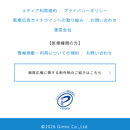
メディア利用規約
プライバシーポリシー
医療広告ガイドラインへの取り組み
お問い合わせ
運営会社
【医療機関の方】
情報掲載・利用についての規約
お問い合わせ
©2026 Gimic.Co.,Ltd.