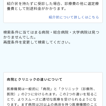
紹介状を持たずに受診した場合、診療費の他に選定療
養費として別途料金がかかります。
紹介状について詳しくはこちら
検索条件に当てはまる病院・総合病院・大学病院は見つ
かりませんでした。
再度条件を変更して検索してください。
病院とクリニックの違いについて
医療機関は一般的に「病院」と「クリニック（診療所、
医院）」の2つに分けられます。この2つの違いを知るこ
とで、よりスムーズに適切な医療を受けられるようにな
ります。まず病院は20以上の病床を持つ医療機関のこと