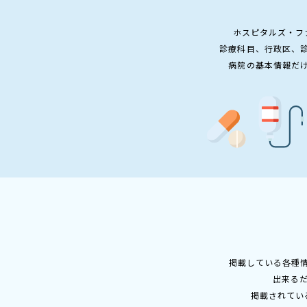
ホスピタルズ・フ
診療科目、行政区、
病院の基本情報だ
掲載している各種
出来る
掲載されてい