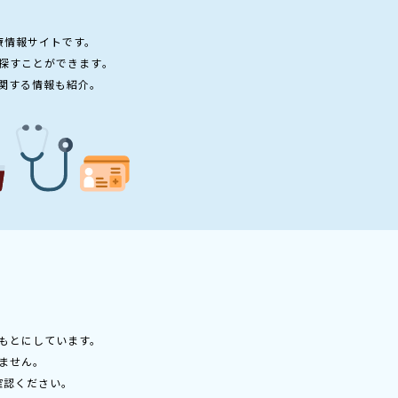
療情報サイトです。
探すことができます。
関する情報も紹介。
もとにしています。
ません。
確認ください。