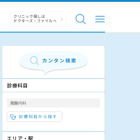
クリニック探しは
ドクターズ・ファイルへ
診療科目
胃腸内科
診療科目から探す
エリア・駅