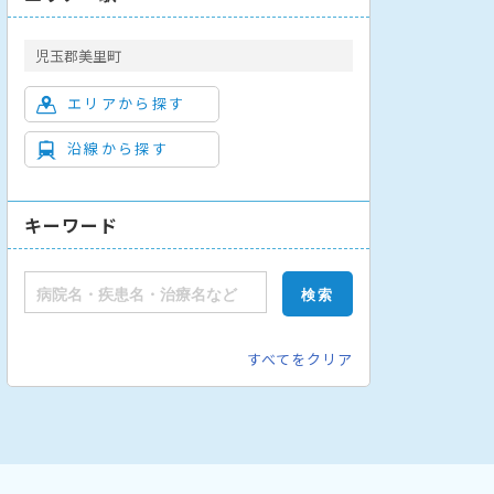
児玉郡美里町
エリアから探す
沿線から探す
キーワード
すべてをクリア