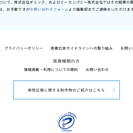
ついて、株式会社ギミック、およびミーカンパニー株式会社ではその賠償の
は、お手数ですが
お問い合わせフォーム
より編集部までご連絡をいただけま
プライバシーポリシー
医療広告ガイドラインへの取り組み
お問い
医療機関の方
情報掲載・利用についての規約
お問い合わせ