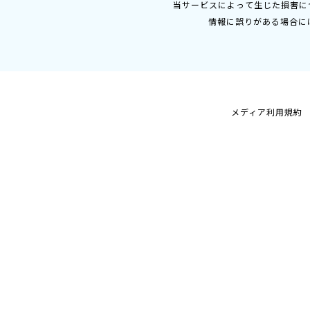
当サービスによって生じた損害に
情報に誤りがある場合に
メディア利用規約