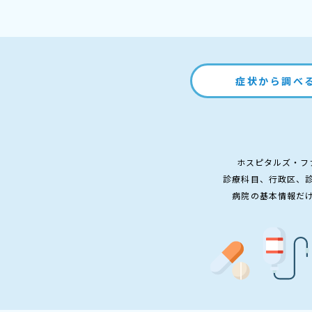
症状から調べ
ホスピタルズ・フ
診療科目、行政区、
病院の基本情報だ