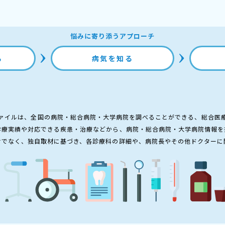
悩みに寄り添うアプローチ
る
病気を知る
ァイルは、全国の病院・総合病院・大学病院を調べることができる、総合医
診療実績や対応できる疾患・治療などから、病院・総合病院・大学病院情報を
けでなく、独自取材に基づき、各診療科の詳細や、病院長やその他ドクターに