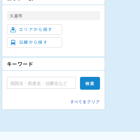
久喜市
エリアから探す
沿線から探す
キーワード
すべてをクリア