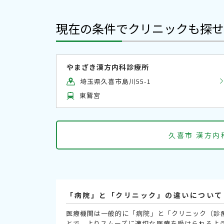
現在の条件でクリニックも探せ
やまざき漢方内科診療所
埼玉県久喜市島川55-1
東鷲宮
久喜市 漢方
「病院」と「クリニック」の違いについて
医療機関は一般的に「病院」と「クリニック（診
とで、よりスムーズに適切な医療を受けられるよ