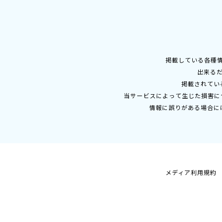
掲載している各種
出来る
掲載されてい
当サービスによって生じた損害に
情報に誤りがある場合に
メディア利用規約