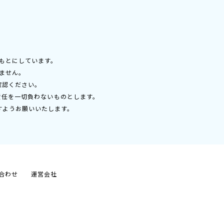
もとにしています。
ません。
確認ください。
責任を一切負わないものとします。
すようお願いいたします。
合わせ
運営会社