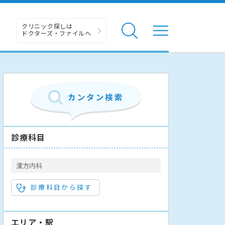
クリニック探しは
ドクターズ・ファイルへ
診療科目
漢方内科
診療科目から探す
エリア・駅