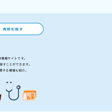
病院を探す
療情報サイトです。
探すことができます。
関する情報も紹介。