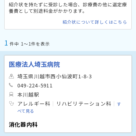
紹介状を持たずに受診した場合、診療費の他に選定療
養費として別途料金がかかります。
紹介状について詳しくはこちら
1
件中
1〜1件を表示
医療法人埼玉病院
埼玉県川越市西小仙波町1-8-3
049-224-5911
本川越駅
アレルギー科
リハビリテーション科
す
べて見る
消化器内科