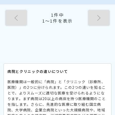
1件中
1〜1件を表示
病院とクリニックの違いについて
医療機関は一般的に「病院」と「クリニック（診療所、
医院）」の2つに分けられます。この2つの違いを知るこ
とで、よりスムーズに適切な医療を受けられるようにな
ります。まず病院は20以上の病床を持つ医療機関のこと
を指します。さらに、先進的な医療に取り組む国立病
院、大学病院、企業立病院といった大規模病院や、地域