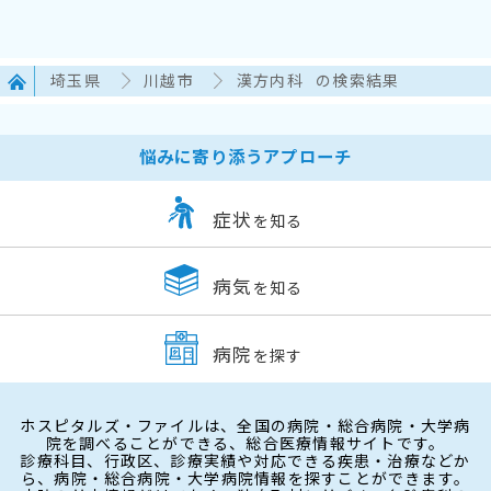
埼玉県
川越市
漢方内科
の検索結果
悩みに寄り添うアプローチ
症状
を知る
病気
を知る
病院
を探す
ホスピタルズ・ファイルは、全国の病院・総合病院・大学病
院を調べることができる、総合医療情報サイトです。
診療科目、行政区、診療実績や対応できる疾患・治療などか
ら、病院・総合病院・大学病院情報を探すことができます。