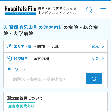
病院・総合病院検索なら
ホスピタルズ・ファイル
入間郡毛呂山町の漢方内科
の病院・総合病
院・大学病院
入間郡毛呂山町
変更
エリア・駅
漢方内科
変更
診療科目
キーワード
選定療養費について
選定療養費あり