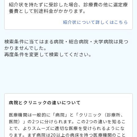
紹介状を持たずに受診した場合、診療費の他に選定療
養費として別途料金がかかります。
紹介状について詳しくはこちら
検索条件に当てはまる病院・総合病院・大学病院は見つ
かりませんでした。
再度条件を変更して検索してください。
病院とクリニックの違いについて
医療機関は一般的に「病院」と「クリニック（診療所、
医院）」の2つに分けられます。この2つの違いを知るこ
とで、よりスムーズに適切な医療を受けられるようにな
ります。まず病院は20以上の病床を持つ医療機関のこと