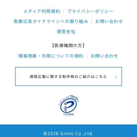
メディア利用規約
プライバシーポリシー
医療広告ガイドラインへの取り組み
お問い合わせ
運営会社
【医療機関の方】
情報掲載・利用についての規約
お問い合わせ
©2026 Gimic.Co.,Ltd.