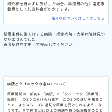
紹介状を持たずに受診した場合、診療費の他に選定療
養費として別途料金がかかります。
紹介状について詳しくはこちら
検索条件に当てはまる病院・総合病院・大学病院は見つ
かりませんでした。
再度条件を変更して検索してください。
病院とクリニックの違いについて
医療機関は一般的に「病院」と「クリニック（診療所、
医院）」の2つに分けられます。この2つの違いを知るこ
とで、よりスムーズに適切な医療を受けられるようにな
ります。まず病院は20以上の病床を持つ医療機関のこと