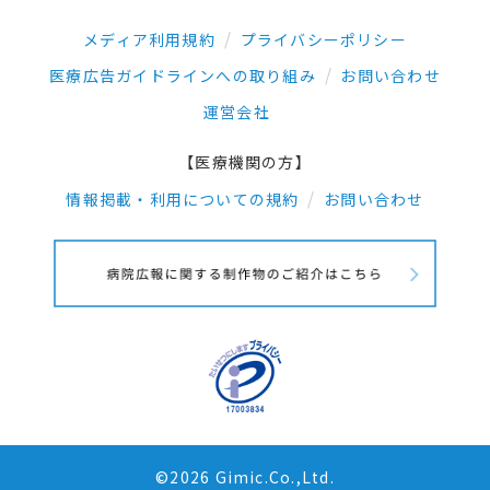
メディア利用規約
プライバシーポリシー
医療広告ガイドラインへの取り組み
お問い合わせ
運営会社
【医療機関の方】
情報掲載・利用についての規約
お問い合わせ
©2026 Gimic.Co.,Ltd.