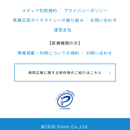
メディア利用規約
プライバシーポリシー
医療広告ガイドラインへの取り組み
お問い合わせ
運営会社
【医療機関の方】
情報掲載・利用についての規約
お問い合わせ
©2026 Gimic.Co.,Ltd.