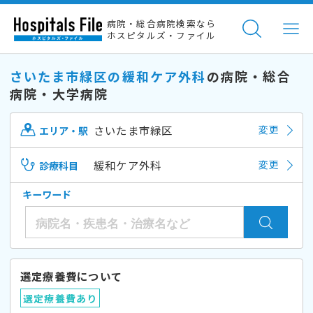
病院・総合病院検索なら
ホスピタルズ・ファイル
さいたま市緑区の緩和ケア外科
の病院・総合
病院・大学病院
さいたま市緑区
変更
エリア・駅
緩和ケア外科
変更
診療科目
キーワード
選定療養費について
選定療養費あり