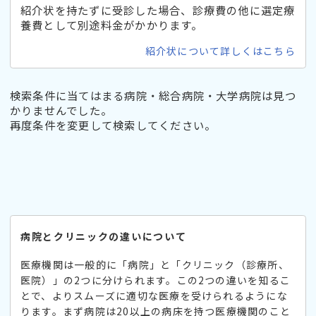
紹介状を持たずに受診した場合、診療費の他に選定療
養費として別途料金がかかります。
紹介状について詳しくはこちら
検索条件に当てはまる病院・総合病院・大学病院は見つ
かりませんでした。
再度条件を変更して検索してください。
病院とクリニックの違いについて
医療機関は一般的に「病院」と「クリニック（診療所、
医院）」の2つに分けられます。この2つの違いを知るこ
とで、よりスムーズに適切な医療を受けられるようにな
ります。まず病院は20以上の病床を持つ医療機関のこと