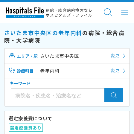
病院・総合病院検索なら
ホスピタルズ・ファイル
さいたま市中央区の老年内科
の病院・総合病
院・大学病院
さいたま市中央区
変更
エリア・駅
老年内科
変更
診療科目
キーワード
選定療養費について
選定療養費あり