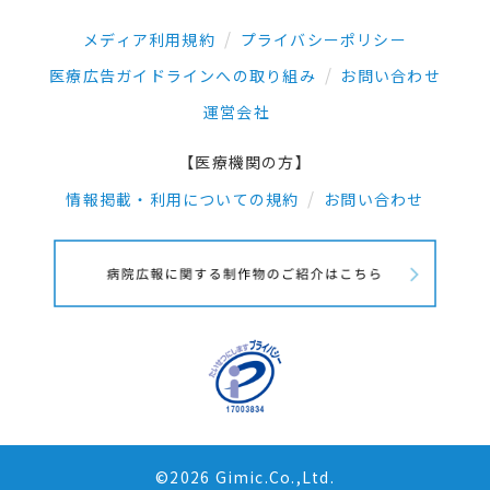
メディア利用規約
プライバシーポリシー
医療広告ガイドラインへの取り組み
お問い合わせ
運営会社
【医療機関の方】
情報掲載・利用についての規約
お問い合わせ
©2026 Gimic.Co.,Ltd.