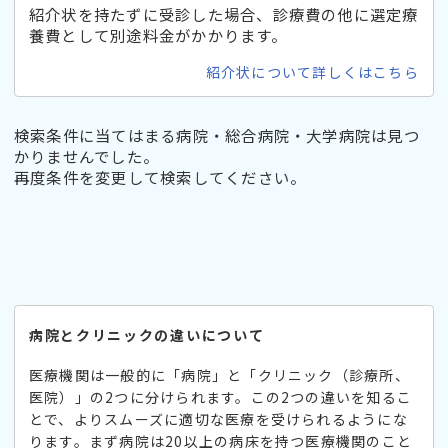
紹介状を持たずに受診した場合、診療費の他に選定療
養費として別途料金がかかります。
紹介状について詳しくはこちら
検索条件に当てはまる病院・総合病院・大学病院は見つ
かりませんでした。
再度条件を変更して検索してください。
病院とクリニックの違いについて
医療機関は一般的に「病院」と「クリニック（診療所、
医院）」の2つに分けられます。この2つの違いを知るこ
とで、よりスムーズに適切な医療を受けられるようにな
ります。まず病院は20以上の病床を持つ医療機関のこと