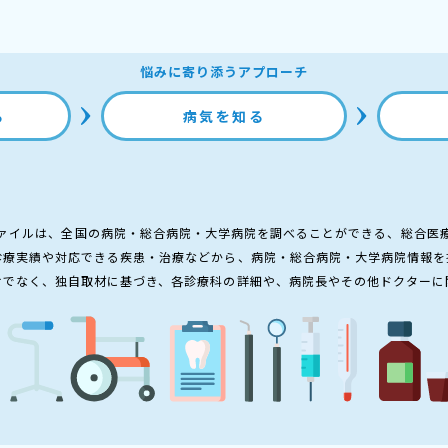
悩みに寄り添うアプローチ
る
病気を知る
ァイルは、全国の病院・総合病院・大学病院を調べることができる、総合医
診療実績や対応できる疾患・治療などから、病院・総合病院・大学病院情報を
けでなく、独自取材に基づき、各診療科の詳細や、病院長やその他ドクターに