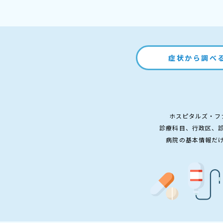
症状から調べ
ホスピタルズ・フ
診療科目、行政区、
病院の基本情報だ