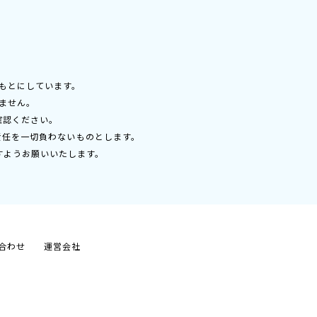
もとにしています。
ません。
確認ください。
責任を一切負わないものとします。
すようお願いいたします。
合わせ
運営会社