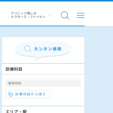
クリニック探しは
ドクターズ・ファイルへ
診療科目
老年内科
診療科目から探す
エリア・駅