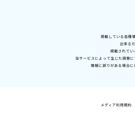
掲載している各種
出来る
掲載されてい
当サービスによって生じた損害に
情報に誤りがある場合に
メディア利用規約