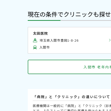
現在の条件でクリニックも探せ
太田医院
埼玉県入間市豊岡1-8-26
入間市
入間市 老年
「病院」と「クリニック」の違いについて
医療機関は一般的に「病院」と「クリニック（診
とで、よりスムーズに適切な医療を受けられるよ