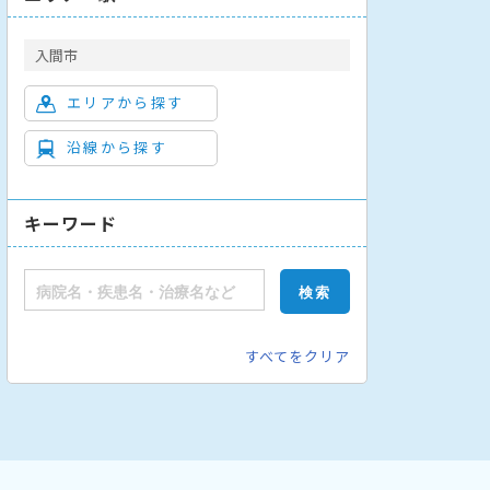
入間市
エリアから探す
沿線から探す
キーワード
すべてをクリア