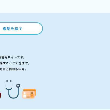
病院を探す
療情報サイトです。
探すことができます。
関する情報も紹介。