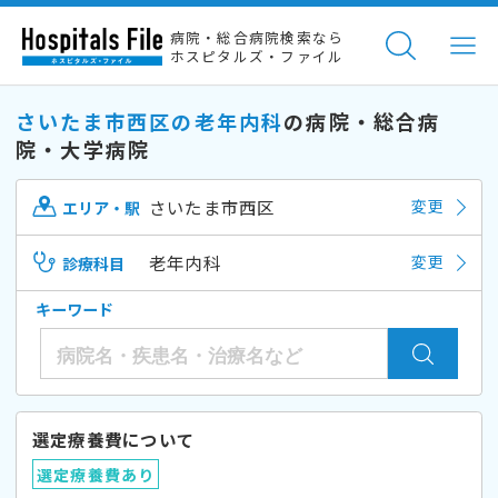
病院・総合病院検索なら
ホスピタルズ・ファイル
さいたま市西区の老年内科
の病院・総合病
院・大学病院
さいたま市西区
変更
エリア・駅
老年内科
変更
診療科目
キーワード
選定療養費について
選定療養費あり