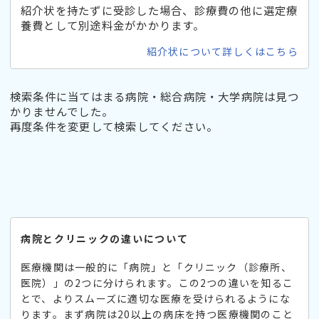
紹介状を持たずに受診した場合、診療費の他に選定療
養費として別途料金がかかります。
紹介状について詳しくはこちら
検索条件に当てはまる病院・総合病院・大学病院は見つ
かりませんでした。
再度条件を変更して検索してください。
病院とクリニックの違いについて
医療機関は一般的に「病院」と「クリニック（診療所、
医院）」の2つに分けられます。この2つの違いを知るこ
とで、よりスムーズに適切な医療を受けられるようにな
ります。まず病院は20以上の病床を持つ医療機関のこと