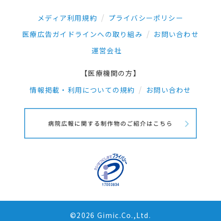
メディア利用規約
プライバシーポリシー
医療広告ガイドラインへの取り組み
お問い合わせ
運営会社
【医療機関の方】
情報掲載・利用についての規約
お問い合わせ
©2026 Gimic.Co.,Ltd.