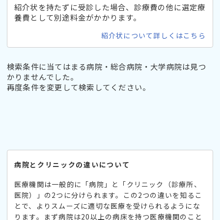
紹介状を持たずに受診した場合、診療費の他に選定療
養費として別途料金がかかります。
紹介状について詳しくはこちら
検索条件に当てはまる病院・総合病院・大学病院は見つ
かりませんでした。
再度条件を変更して検索してください。
病院とクリニックの違いについて
医療機関は一般的に「病院」と「クリニック（診療所、
医院）」の2つに分けられます。この2つの違いを知るこ
とで、よりスムーズに適切な医療を受けられるようにな
ります。まず病院は20以上の病床を持つ医療機関のこと