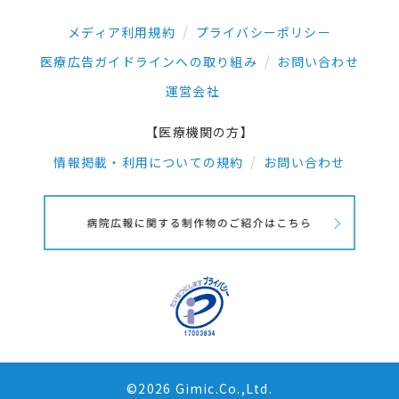
メディア利用規約
プライバシーポリシー
医療広告ガイドラインへの取り組み
お問い合わせ
運営会社
【医療機関の方】
情報掲載・利用についての規約
お問い合わせ
©2026 Gimic.Co.,Ltd.