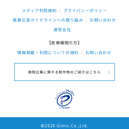
メディア利用規約
プライバシーポリシー
医療広告ガイドラインへの取り組み
お問い合わせ
運営会社
【医療機関の方】
情報掲載・利用についての規約
お問い合わせ
©2026 Gimic.Co.,Ltd.