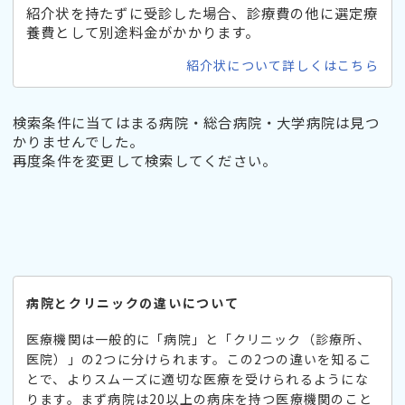
紹介状を持たずに受診した場合、診療費の他に選定療
養費として別途料金がかかります。
紹介状について詳しくはこちら
検索条件に当てはまる病院・総合病院・大学病院は見つ
かりませんでした。
再度条件を変更して検索してください。
病院とクリニックの違いについて
医療機関は一般的に「病院」と「クリニック（診療所、
医院）」の2つに分けられます。この2つの違いを知るこ
とで、よりスムーズに適切な医療を受けられるようにな
ります。まず病院は20以上の病床を持つ医療機関のこと