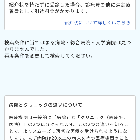
紹介状を持たずに受診した場合、診療費の他に選定療
養費として別途料金がかかります。
紹介状について詳しくはこちら
検索条件に当てはまる病院・総合病院・大学病院は見つ
かりませんでした。
再度条件を変更して検索してください。
病院とクリニックの違いについて
医療機関は一般的に「病院」と「クリニック（診療所、
医院）」の2つに分けられます。この2つの違いを知るこ
とで、よりスムーズに適切な医療を受けられるようにな
ります。まず病院は20以上の病床を持つ医療機関のこと