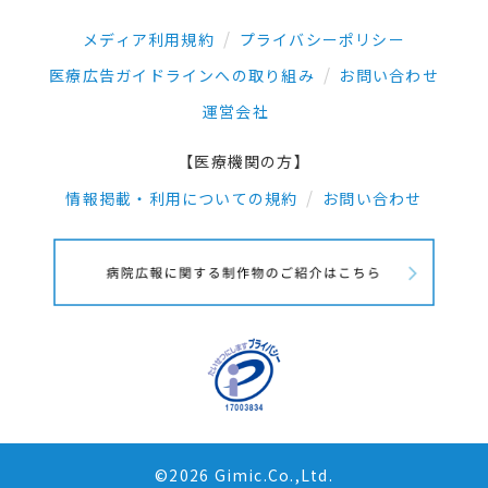
メディア利用規約
プライバシーポリシー
医療広告ガイドラインへの取り組み
お問い合わせ
運営会社
【医療機関の方】
情報掲載・利用についての規約
お問い合わせ
©2026 Gimic.Co.,Ltd.