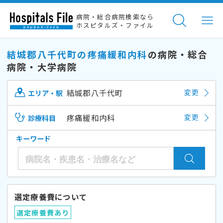
病院・総合病院検索なら
ホスピタルズ・ファイル
結城郡八千代町の疼痛緩和内科
の病院・総合
病院・大学病院
結城郡八千代町
変更
エリア・駅
疼痛緩和内科
変更
診療科目
キーワード
選定療養費について
選定療養費あり