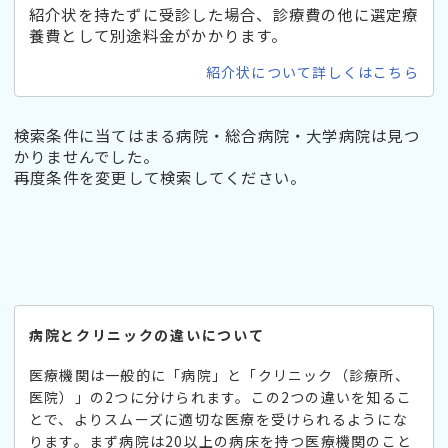
紹介状を持たずに受診した場合、診療費の他に選定療
養費として別途料金がかかります。
紹介状について詳しくはこちら
検索条件に当てはまる病院・総合病院・大学病院は見つ
かりませんでした。
再度条件を変更して検索してください。
病院とクリニックの違いについて
医療機関は一般的に「病院」と「クリニック（診療所、
医院）」の2つに分けられます。この2つの違いを知るこ
とで、よりスムーズに適切な医療を受けられるようにな
ります。まず病院は20以上の病床を持つ医療機関のこと