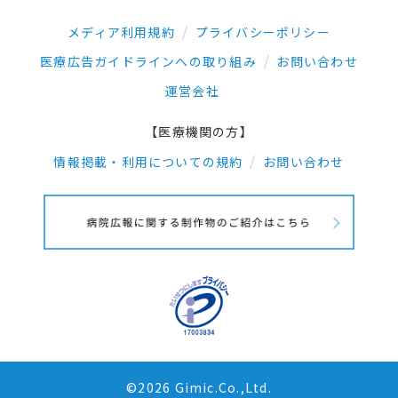
メディア利用規約
プライバシーポリシー
医療広告ガイドラインへの取り組み
お問い合わせ
運営会社
【医療機関の方】
情報掲載・利用についての規約
お問い合わせ
©2026 Gimic.Co.,Ltd.