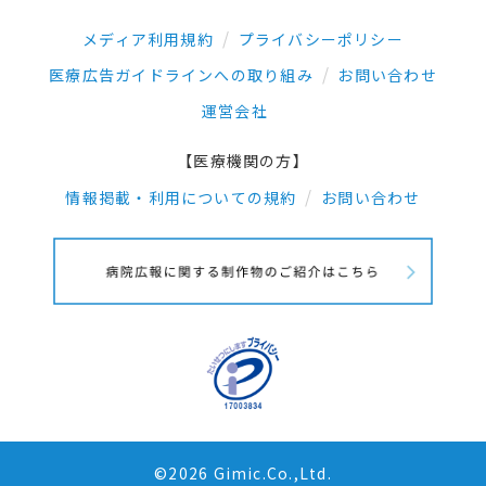
メディア利用規約
プライバシーポリシー
医療広告ガイドラインへの取り組み
お問い合わせ
運営会社
【医療機関の方】
情報掲載・利用についての規約
お問い合わせ
©2026 Gimic.Co.,Ltd.