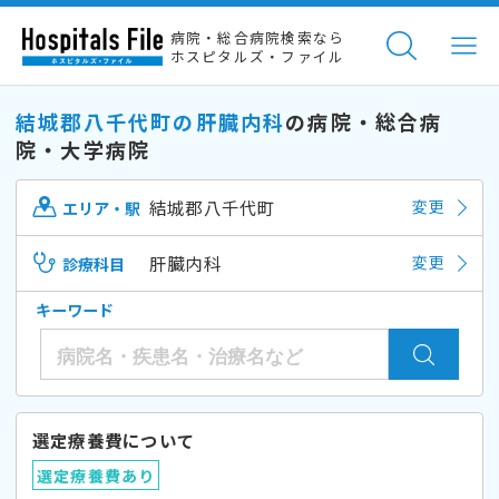
病院・総合病院検索なら
ホスピタルズ・ファイル
結城郡八千代町の肝臓内科
の病院・総合病
院・大学病院
結城郡八千代町
変更
エリア・駅
肝臓内科
変更
診療科目
キーワード
選定療養費について
選定療養費あり