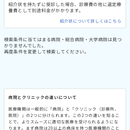
紹介状を持たずに受診した場合、診療費の他に選定療
養費として別途料金がかかります。
紹介状について詳しくはこちら
検索条件に当てはまる病院・総合病院・大学病院は見つ
かりませんでした。
再度条件を変更して検索してください。
病院とクリニックの違いについて
医療機関は一般的に「病院」と「クリニック（診療所、
医院）」の2つに分けられます。この2つの違いを知るこ
とで、よりスムーズに適切な医療を受けられるようにな
ります。まず病院は20以上の病床を持つ医療機関のこと