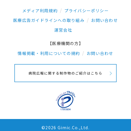
メディア利用規約
プライバシーポリシー
医療広告ガイドラインへの取り組み
お問い合わせ
運営会社
【医療機関の方】
情報掲載・利用についての規約
お問い合わせ
©2026 Gimic.Co.,Ltd.