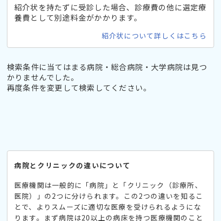
紹介状を持たずに受診した場合、診療費の他に選定療
養費として別途料金がかかります。
紹介状について詳しくはこちら
検索条件に当てはまる病院・総合病院・大学病院は見つ
かりませんでした。
再度条件を変更して検索してください。
病院とクリニックの違いについて
医療機関は一般的に「病院」と「クリニック（診療所、
医院）」の2つに分けられます。この2つの違いを知るこ
とで、よりスムーズに適切な医療を受けられるようにな
ります。まず病院は20以上の病床を持つ医療機関のこと