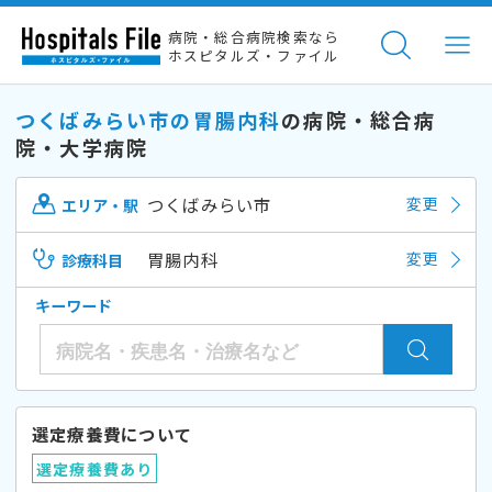
病院・総合病院検索なら
ホスピタルズ・ファイル
つくばみらい市の胃腸内科
の病院・総合病
院・大学病院
つくばみらい市
変更
エリア・駅
胃腸内科
変更
診療科目
キーワード
選定療養費について
選定療養費あり