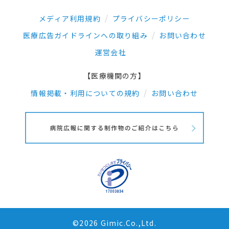
メディア利用規約
プライバシーポリシー
医療広告ガイドラインへの取り組み
お問い合わせ
運営会社
【医療機関の方】
情報掲載・利用についての規約
お問い合わせ
©2026 Gimic.Co.,Ltd.