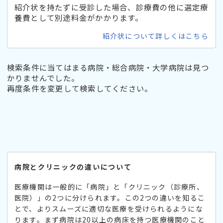
紹介状を持たずに受診した場合、診療費の他に選定療
養費として別途料金がかかります。
紹介状について詳しくはこちら
検索条件に当てはまる病院・総合病院・大学病院は見つ
かりませんでした。
再度条件を変更して検索してください。
病院とクリニックの違いについて
医療機関は一般的に「病院」と「クリニック（診療所、
医院）」の2つに分けられます。この2つの違いを知るこ
とで、よりスムーズに適切な医療を受けられるようにな
ります。まず病院は20以上の病床を持つ医療機関のこと