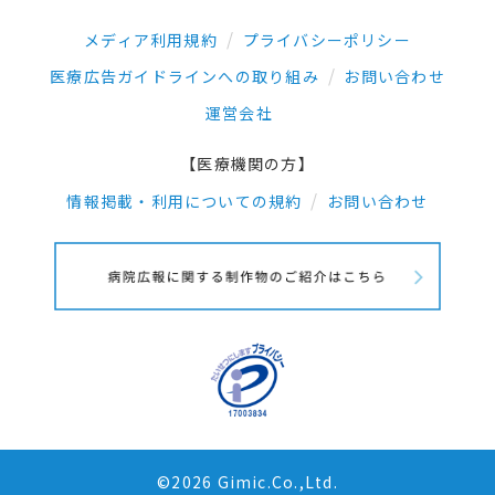
メディア利用規約
プライバシーポリシー
医療広告ガイドラインへの取り組み
お問い合わせ
運営会社
【医療機関の方】
情報掲載・利用についての規約
お問い合わせ
©2026 Gimic.Co.,Ltd.