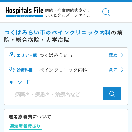
病院・総合病院検索なら
ホスピタルズ・ファイル
つくばみらい市のペインクリニック内科
の病
院・総合病院・大学病院
つくばみらい市
変更
エリア・駅
ペインクリニック内科
変更
診療科目
キーワード
選定療養費について
選定療養費あり