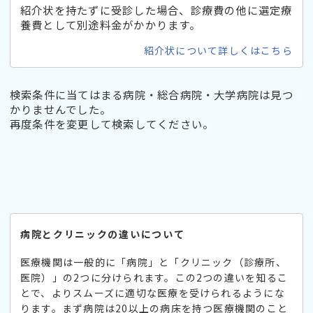
紹介状を持たずに受診した場合、診療費の他に選定療
養費として別途料金がかかります。
紹介状について詳しくはこちら
検索条件に当てはまる病院・総合病院・大学病院は見つ
かりませんでした。
再度条件を変更して検索してください。
病院とクリニックの違いについて
医療機関は一般的に「病院」と「クリニック（診療所、
医院）」の2つに分けられます。この2つの違いを知るこ
とで、よりスムーズに適切な医療を受けられるようにな
ります。まず病院は20以上の病床を持つ医療機関のこと