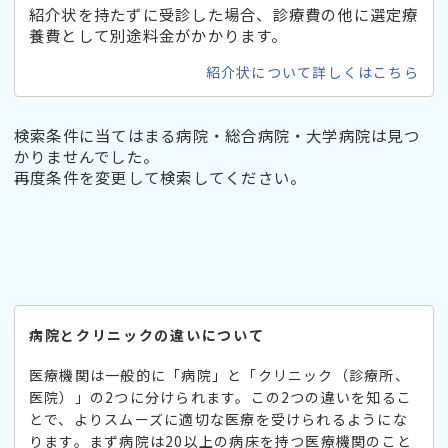
紹介状を持たずに受診した場合、診療費の他に選定療
養費として別途料金がかかります。
紹介状について詳しくはこちら
検索条件に当てはまる病院・総合病院・大学病院は見つ
かりませんでした。
再度条件を変更して検索してください。
病院とクリニックの違いについて
医療機関は一般的に「病院」と「クリニック（診療所、
医院）」の2つに分けられます。この2つの違いを知るこ
とで、よりスムーズに適切な医療を受けられるようにな
ります。まず病院は20以上の病床を持つ医療機関のこと