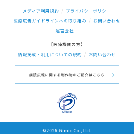
メディア利用規約
プライバシーポリシー
医療広告ガイドラインへの取り組み
お問い合わせ
運営会社
【医療機関の方】
情報掲載・利用についての規約
お問い合わせ
©2026 Gimic.Co.,Ltd.