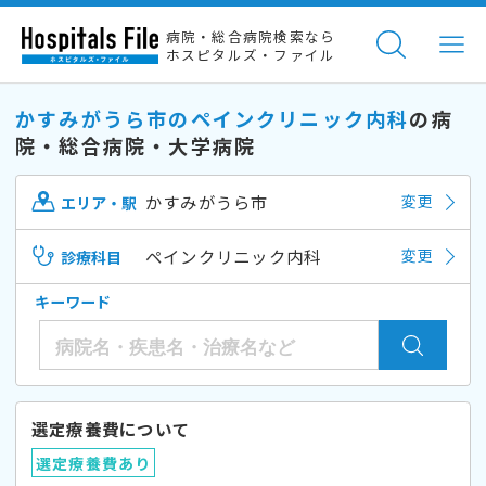
病院・総合病院検索なら
ホスピタルズ・ファイル
かすみがうら市のペインクリニック内科
の病
院・総合病院・大学病院
かすみがうら市
変更
エリア・駅
ペインクリニック内科
変更
診療科目
キーワード
選定療養費について
選定療養費あり