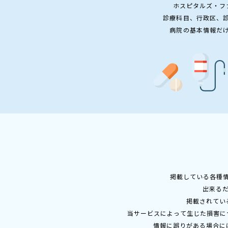
ホスピタルズ・フ
診療科目、行政区、
病院の基本情報だ
掲載している各種
出来る
掲載されてい
当サービスによって生じた損害に
情報に誤りがある場合に