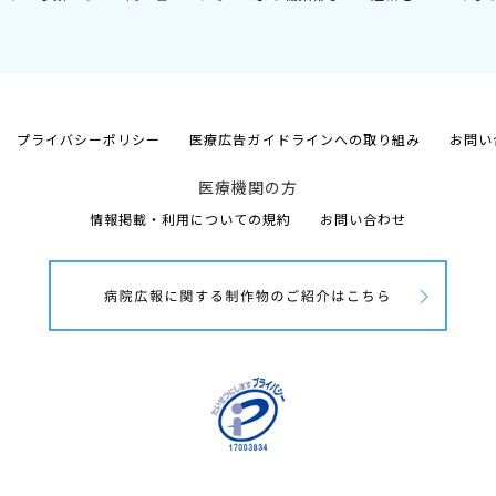
プライバシーポリシー
医療広告ガイドラインへの取り組み
お問い
医療機関の方
情報掲載・利用についての規約
お問い合わせ