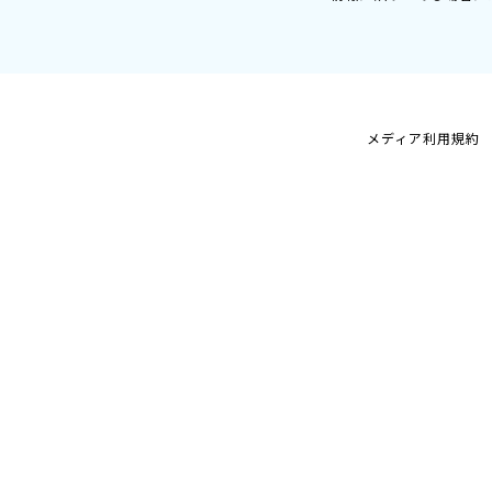
メディア利用規約