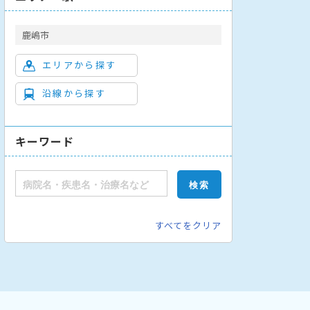
鹿嶋市
エリアから探す
沿線から探す
キーワード
すべてをクリア