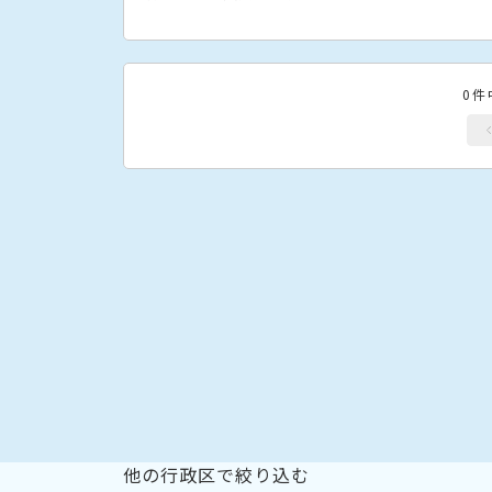
0件
他の行政区で絞り込む