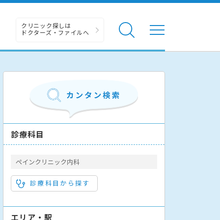
クリニック探しは
ドクターズ・ファイルへ
診療科目
ペインクリニック内科
診療科目から探す
エリア・駅