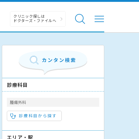
クリニック探しは
ドクターズ・ファイルへ
診療科目
腫瘍外科
診療科目から探す
エリア・駅