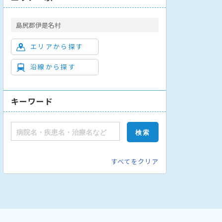
島尻郡伊是名村
エリアから探す
沿線から探す
キーワード
すべてをクリア