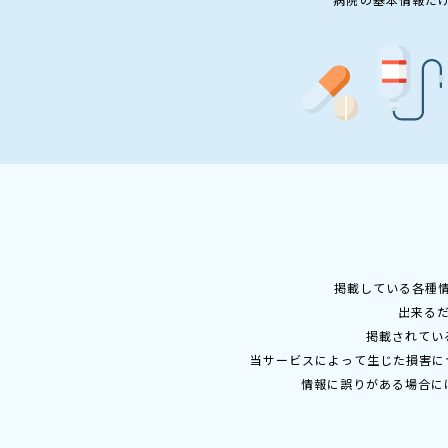
掲載している各種
出来る
掲載されてい
当サービスによって生じた損害に
情報に誤りがある場合に