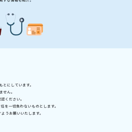
もとにしています。
ません。
確認ください。
責任を一切負わないものとします。
すようお願いいたします。