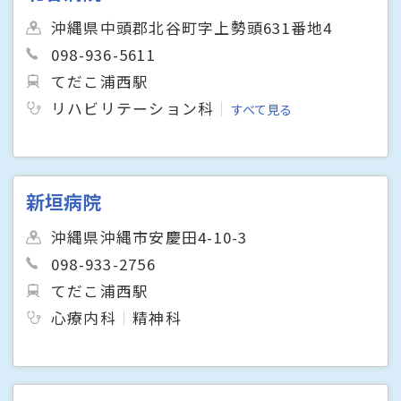
沖縄県中頭郡北谷町字上勢頭631番地4
098-936-5611
てだこ浦西駅
リハビリテーション科
すべて見る
新垣病院
沖縄県沖縄市安慶田4-10-3
098-933-2756
てだこ浦西駅
心療内科
精神科