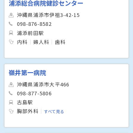
浦添総合病院健診センター
沖縄県浦添市伊祖3-42-15
098-876-8582
浦添前田駅
内科
婦人科
歯科
嶺井第一病院
沖縄県浦添市大平466
098-877-5806
古島駅
胸部外科
すべて見る