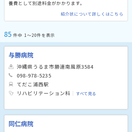
養費として別途料金がかかります。
紹介状について詳しくはこちら
85
件中
1〜20件を表示
与勝病院
沖縄県うるま市勝連南風原3584
098-978-5235
てだこ浦西駅
リハビリテーション科
すべて見る
同仁病院