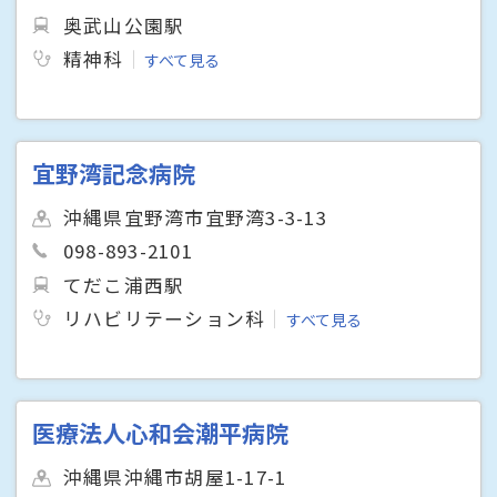
奥武山公園駅
精神科
すべて見る
宜野湾記念病院
沖縄県宜野湾市宜野湾3-3-13
098-893-2101
てだこ浦西駅
リハビリテーション科
すべて見る
医療法人心和会潮平病院
沖縄県沖縄市胡屋1-17-1