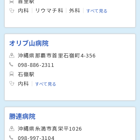
首里駅
内科
リウマチ科
外科
すべて見る
オリブ山病院
沖縄県那覇市首里石嶺町4-356
098-886-2311
石嶺駅
内科
すべて見る
勝連病院
沖縄県糸満市真栄平1026
098-997-3104