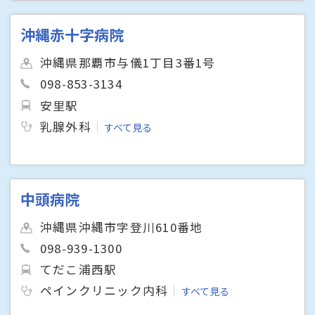
沖縄赤十字病院
沖縄県那覇市与儀1丁目3番1号
098-853-3134
安里駅
乳腺外科
すべて見る
中頭病院
沖縄県沖縄市字登川610番地
098-939-1300
てだこ浦西駅
ペインクリニック内科
すべて見る