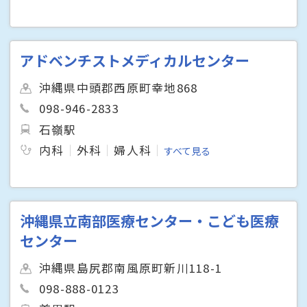
アドベンチストメディカルセンター
沖縄県中頭郡西原町幸地868
098-946-2833
石嶺駅
内科
外科
婦人科
すべて見る
沖縄県立南部医療センター・こども医療
センター
沖縄県島尻郡南風原町新川118-1
098-888-0123