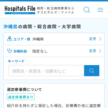
病院・総合病院検索なら
ホスピタルズ・ファイル
沖縄県
の病院・総合病院・大学病院
沖縄県
変更
エリア・駅
指定なし
変更
診療科目
キーワード
選定療養費について
選定療養費あり
紹介状を持たずに受診した場合、診療費の他に選定療