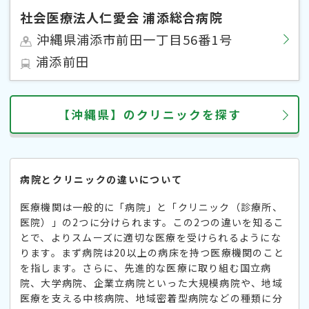
社会医療法人仁愛会 浦添総合病院
沖縄県浦添市前田一丁目56番1号
浦添前田
【沖縄県】のクリニックを探す
病院とクリニックの違いについて
医療機関は一般的に「病院」と「クリニック（診療所、
医院）」の2つに分けられます。この2つの違いを知るこ
とで、よりスムーズに適切な医療を受けられるようにな
ります。まず病院は20以上の病床を持つ医療機関のこと
を指します。さらに、先進的な医療に取り組む国立病
院、大学病院、企業立病院といった大規模病院や、地域
医療を支える中核病院、地域密着型病院などの種類に分