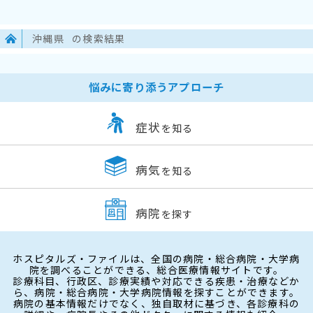
沖縄県
の検索結果
悩みに寄り添うアプローチ
症状
を知る
病気
を知る
病院
を探す
ホスピタルズ・ファイルは、全国の病院・総合病院・大学病
院を調べることができる、総合医療情報サイトです。
診療科目、行政区、診療実績や対応できる疾患・治療などか
ら、病院・総合病院・大学病院情報を探すことができます。
病院の基本情報だけでなく、独自取材に基づき、各診療科の