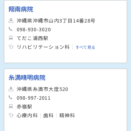
翔南病院
沖縄県沖縄市山内3丁目14番28号
098-930-3020
てだこ浦西駅
リハビリテーション科
すべて見る
糸満晴明病院
沖縄県糸満市大度520
098-997-2011
赤嶺駅
心療内科
歯科
精神科