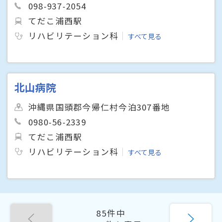
098-937-2054
てだこ浦西駅
リハビリテーション科
すべて見る
北山病院
沖縄県国頭郡今帰仁村今泊307番地
0980-56-2339
てだこ浦西駅
リハビリテーション科
すべて見る
85件中