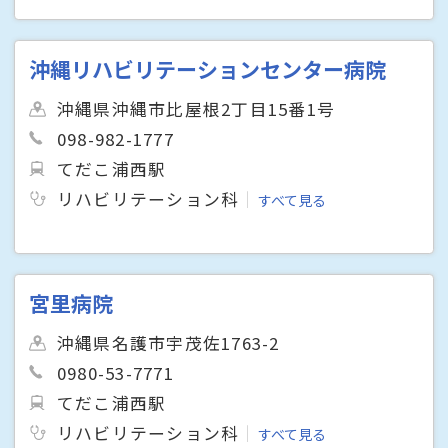
沖縄リハビリテーションセンター病院
沖縄県沖縄市比屋根2丁目15番1号
098-982-1777
てだこ浦西駅
リハビリテーション科
すべて見る
宮里病院
沖縄県名護市宇茂佐1763-2
0980-53-7771
てだこ浦西駅
リハビリテーション科
すべて見る