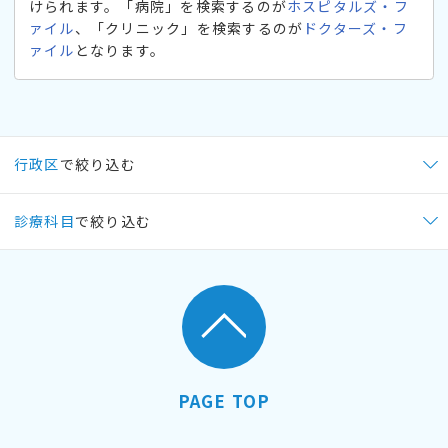
けられます。「病院」を検索するのが
ホスピタルズ・フ
ァイル
、「クリニック」を検索するのが
ドクターズ・フ
ァイル
となります。
行政区
で絞り込む
診療科目
で絞り込む
PAGE TOP