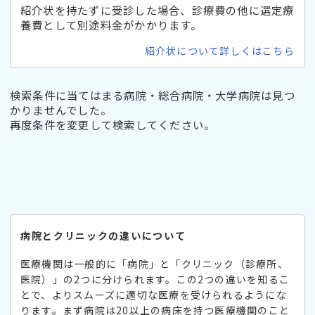
紹介状を持たずに受診した場合、診療費の他に選定療
養費として別途料金がかかります。
紹介状について詳しくはこちら
検索条件に当てはまる病院・総合病院・大学病院は見つ
かりませんでした。
再度条件を変更して検索してください。
病院とクリニックの違いについて
医療機関は一般的に「病院」と「クリニック（診療所、
医院）」の2つに分けられます。この2つの違いを知るこ
とで、よりスムーズに適切な医療を受けられるようにな
ります。まず病院は20以上の病床を持つ医療機関のこと