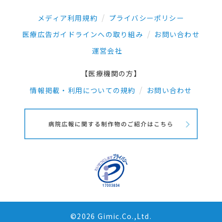
メディア利用規約
プライバシーポリシー
医療広告ガイドラインへの取り組み
お問い合わせ
運営会社
【医療機関の方】
情報掲載・利用についての規約
お問い合わせ
©2026 Gimic.Co.,Ltd.