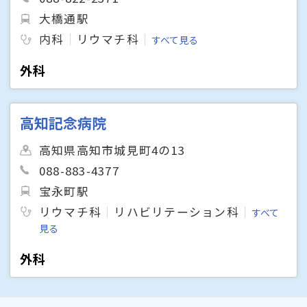
大橋通駅
内科
リウマチ科
すべて見る
外科
高知記念病院
高知県高知市城見町4の13
088-883-4377
宝永町駅
リウマチ科
リハビリテーション科
すべて
見る
外科