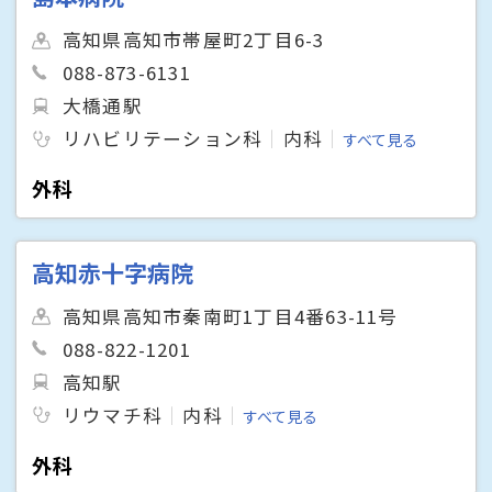
高知県高知市帯屋町2丁目6-3
088-873-6131
大橋通駅
リハビリテーション科
内科
すべて見る
外科
高知赤十字病院
高知県高知市秦南町1丁目4番63-11号
088-822-1201
高知駅
リウマチ科
内科
すべて見る
外科