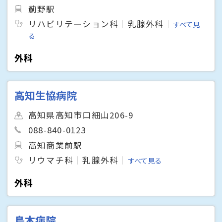
薊野駅
リハビリテーション科
乳腺外科
すべて見
る
外科
高知生協病院
高知県高知市口細山206-9
088-840-0123
高知商業前駅
リウマチ科
乳腺外科
すべて見る
外科
島本病院