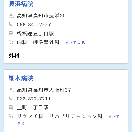
長浜病院
高知県高知市長浜801
088-841-2337
桟橋通五丁目駅
内科
呼吸器外科
すべて見る
外科
細木病院
高知県高知市大膳町37
088-822-7211
上町二丁目駅
リウマチ科
リハビリテーション科
すべて
見る