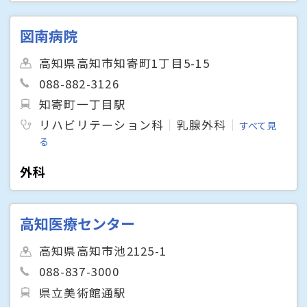
図南病院
高知県高知市知寄町1丁目5-15
088-882-3126
知寄町一丁目駅
リハビリテーション科
乳腺外科
すべて見
る
外科
高知医療センター
高知県高知市池2125-1
088-837-3000
県立美術館通駅