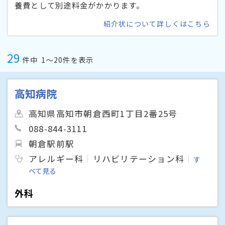
養費として別途料金がかかります。
紹介状について詳しくはこちら
29
件中
1〜20件を表示
高知病院
高知県高知市朝倉西町1丁目2番25号
088-844-3111
朝倉駅前駅
アレルギー科
リハビリテーション科
す
べて見る
外科