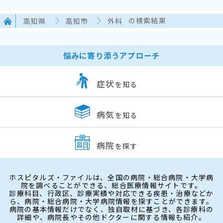
高知県
高知市
外科
の検索結果
悩みに寄り添うアプローチ
症状
を知る
病気
を知る
病院
を探す
ホスピタルズ・ファイルは、全国の病院・総合病院・大学病
院を調べることができる、総合医療情報サイトです。
診療科目、行政区、診療実績や対応できる疾患・治療などか
ら、病院・総合病院・大学病院情報を探すことができます。
病院の基本情報だけでなく、独自取材に基づき、各診療科の
詳細や、病院長やその他ドクターに関する情報も紹介。