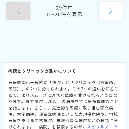
29件中
1〜20件を表示
病院とクリニックの違いについて
医療機関は一般的に「病院」と「クリニック（診療所、
医院）」の2つに分けられます。この2つの違いを知るこ
とで、よりスムーズに適切な医療を受けられるようにな
ります。まず病院は20以上の病床を持つ医療機関のこと
を指します。さらに、先進的な医療に取り組む国立病
院、大学病院、企業立病院といった大規模病院や、地域
医療を支える中核病院、地域密着型病院などの種類に分
けられます。「病院」を検索するのが
ホスピタルズ・フ