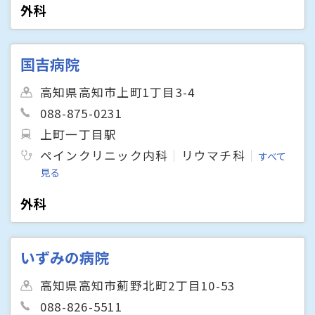
外科
国吉病院
高知県高知市上町1丁目3-4
088-875-0231
上町一丁目駅
ペインクリニック内科
リウマチ科
すべて
見る
外科
いずみの病院
高知県高知市薊野北町2丁目10-53
088-826-5511