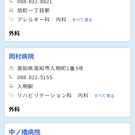
088-832-8821
旭町一丁目駅
アレルギー科
内科
すべて見る
外科
岡村病院
高知県高知市入明町1番5号
088-822-5155
入明駅
リハビリテーション科
内科
すべて見る
外科
中ノ橋病院