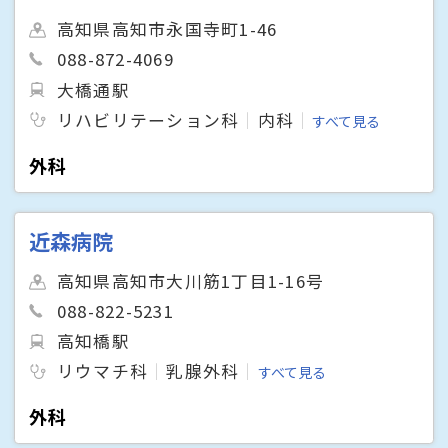
高知県高知市永国寺町1-46
088-872-4069
大橋通駅
リハビリテーション科
内科
すべて見る
外科
近森病院
高知県高知市大川筋1丁目1-16号
088-822-5231
高知橋駅
リウマチ科
乳腺外科
すべて見る
外科