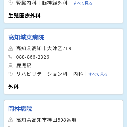
腎臓内科
脳神経外科
すべて見る
生殖医療外科
高知城東病院
高知県高知市大津乙719
088-866-2326
鹿児駅
リハビリテーション科
内科
すべて見る
外科
岡林病院
高知県高知市神田598番地