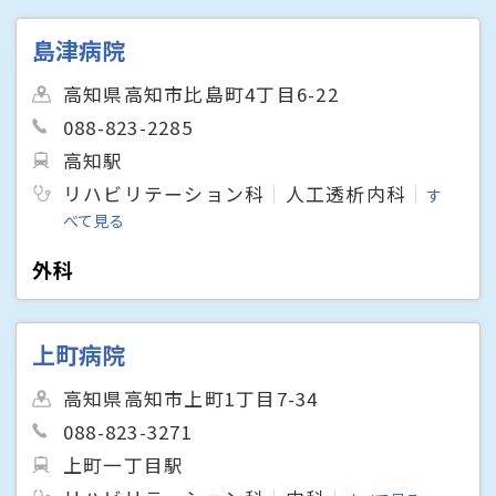
島津病院
高知県高知市比島町4丁目6-22
088-823-2285
高知駅
リハビリテーション科
人工透析内科
す
べて見る
外科
上町病院
高知県高知市上町1丁目7-34
088-823-3271
上町一丁目駅