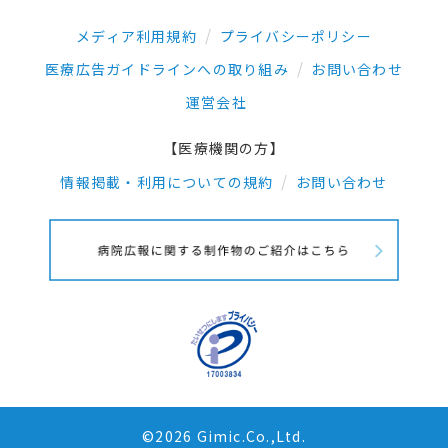
メディア利用規約
プライバシーポリシー
医療広告ガイドラインへの取り組み
お問い合わせ
運営会社
【医療機関の方】
情報掲載・利用についての規約
お問い合わせ
©2026 Gimic.Co.,Ltd.