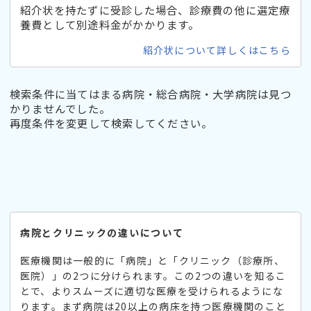
紹介状を持たずに受診した場合、診療費の他に選定療
養費として別途料金がかかります。
紹介状について詳しくはこちら
検索条件に当てはまる病院・総合病院・大学病院は見つ
かりませんでした。
再度条件を変更して検索してください。
病院とクリニックの違いについて
医療機関は一般的に「病院」と「クリニック（診療所、
医院）」の2つに分けられます。この2つの違いを知るこ
とで、よりスムーズに適切な医療を受けられるようにな
ります。まず病院は20以上の病床を持つ医療機関のこと