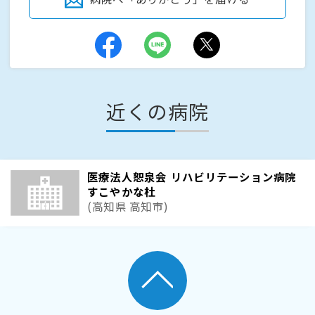
近くの病院
医療法人恕泉会 リハビリテーション病院
すこやかな杜
(高知県 高知市)