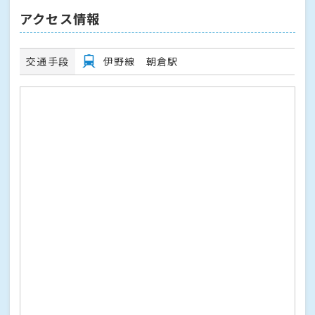
アクセス情報
交通手段
伊野線 朝倉駅