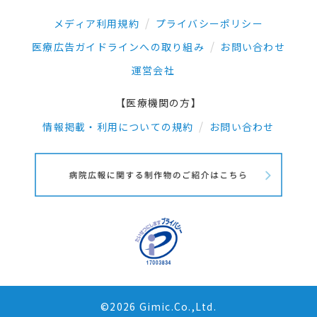
メディア利用規約
プライバシーポリシー
医療広告ガイドラインへの取り組み
お問い合わせ
運営会社
【医療機関の方】
情報掲載・利用についての規約
お問い合わせ
©2026 Gimic.Co.,Ltd.